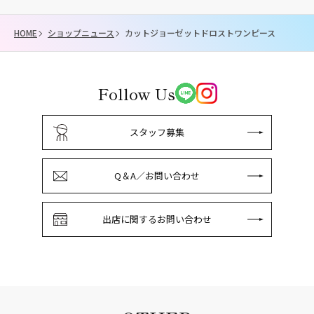
HOME
ショップニュース
カットジョーゼットドロストワンピース
Follow Us
スタッフ募集
Q＆A／お問い合わせ
出店に関するお問い合わせ