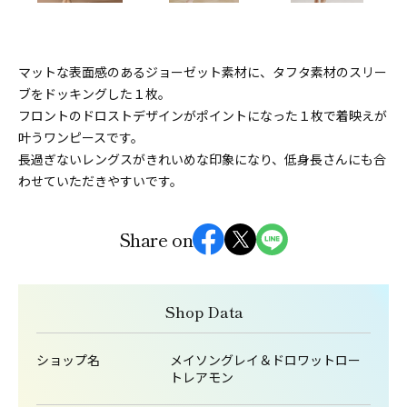
マットな表面感のあるジョーゼット素材に、タフタ素材のスリー
ブをドッキングした１枚。
フロントのドロストデザインがポイントになった１枚で着映えが
叶うワンピースです。
長過ぎないレングスがきれいめな印象になり、低身長さんにも合
わせていただきやすいです。
Share on
Shop Data
ショップ名
メイソングレイ＆ドロワットロー
トレアモン