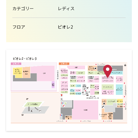
カテゴリー
レディス
フロア
ピオレ2