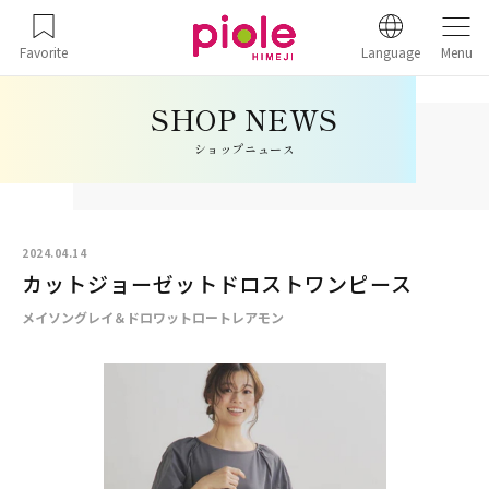
Favorite
Language
Menu
ショップニュース
2024.04.14
カットジョーゼットドロストワンピース
メイソングレイ＆ドロワットロートレアモン