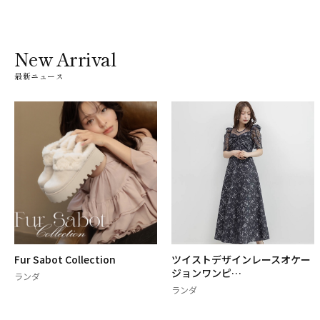
New Arrival
最新ニュース
Fur Sabot Collection
ツイストデザインレースオケー
ジョンワンピ…
ランダ
ランダ