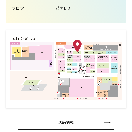
フロア
ピオレ2
店舗情報