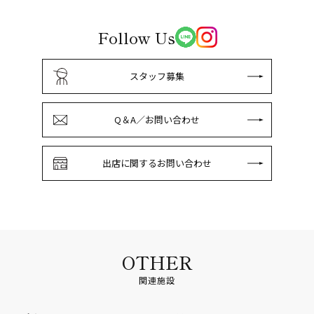
Follow Us
スタッフ募集
Q＆A／お問い合わせ
出店に関するお問い合わせ
OTHER
関連施設