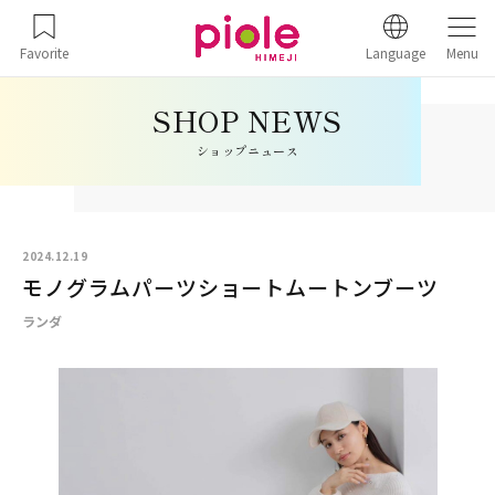
Favorite
Language
Menu
ショップニュース
2024.12.19
モノグラムパーツショートムートンブーツ
ランダ