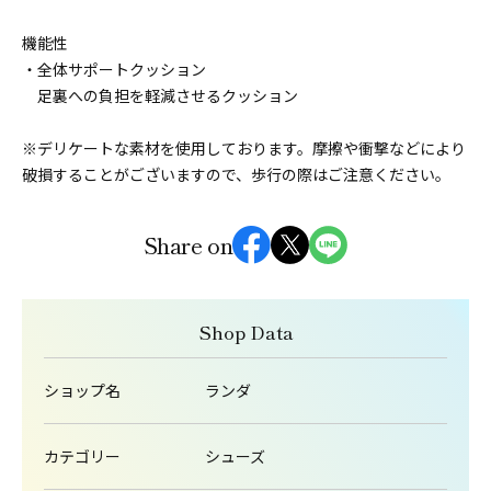
機能性
・全体サポートクッション
足裏への負担を軽減させるクッション
※デリケートな素材を使用しております。摩擦や衝撃などにより
破損することがございますので、歩行の際はご注意ください。
Share on
Shop Data
ショップ名
ランダ
カテゴリー
シューズ