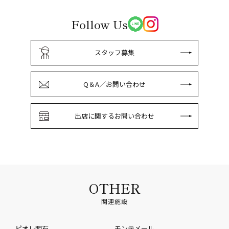
Follow Us
スタッフ募集
Q＆A／お問い合わせ
出店に関するお問い合わせ
OTHER
関連施設
ピオレ明石
モンテメール