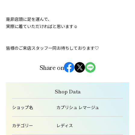
是非店頭に足を運んで、
実際に着ていただければと思います☺️
皆様のご来店スタッフ一同お待ちしております♡
Share on
Shop Data
ショップ名
カプリシュ レマージュ
カテゴリー
レディス