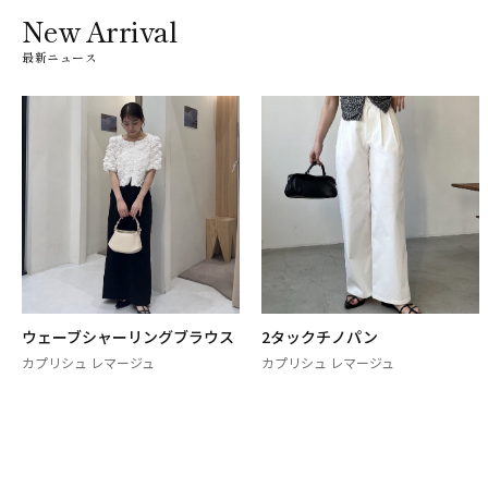
New Arrival
最新ニュース
ウェーブシャーリングブラウス
2タックチノパン
カプリシュ レマージュ
カプリシュ レマージュ