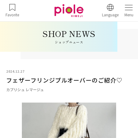
Favorite
Language
Menu
ショップニュース
2024.12.27
フェザーフリンジプルオーバーのご紹介♡
カプリシュ レマージュ