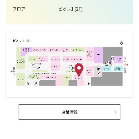
フロア
ピオレ1 [2F]
店舗情報