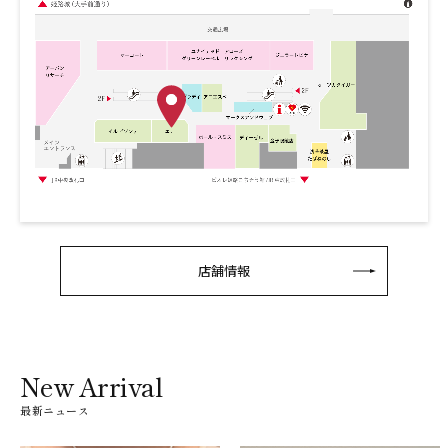
店舗情報
New Arrival
最新ニュース