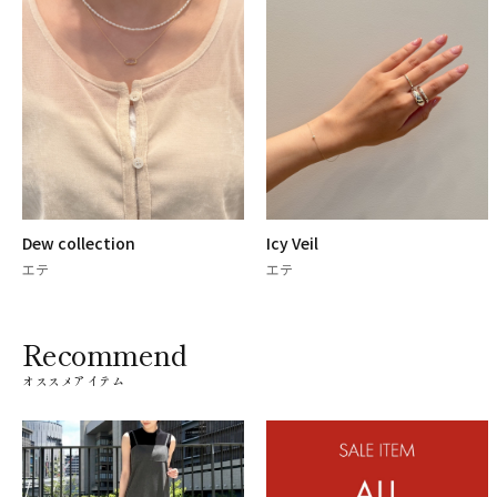
Dew collection
Icy Veil
エテ
エテ
Recommend
オススメアイテム