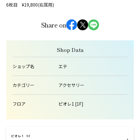
6枚目 ¥19,800(右耳用)
Share on
Shop Data
ショップ名
エテ
カテゴリー
アクセサリー
フロア
ピオレ1 [1F]