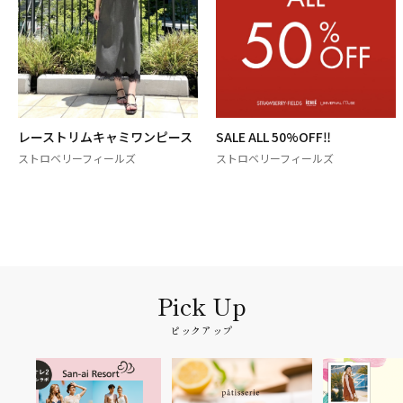
レーストリムキャミワンピース
SALE ALL 50%OFF‼️
ストロベリーフィールズ
ストロベリーフィールズ
ピックアップ