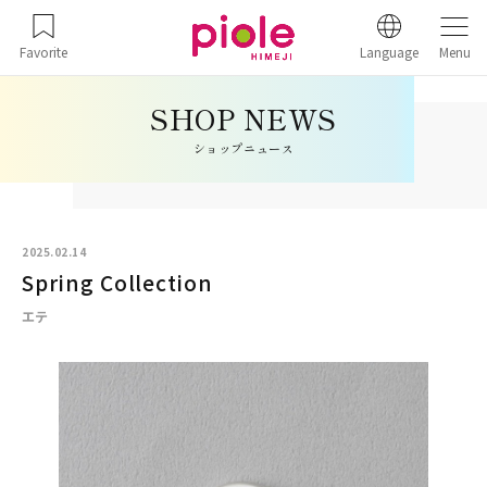
Favorite
Language
Menu
ショップニュース
2025.02.14
Spring Collection
エテ