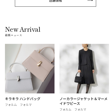
店舗情報
New Arrival
最新ニュース
キラキラ ハンドバッグ
ノーカラージャケット＆マーメ
イドワピース
フォルム フォルマ
フォルム フォルマ