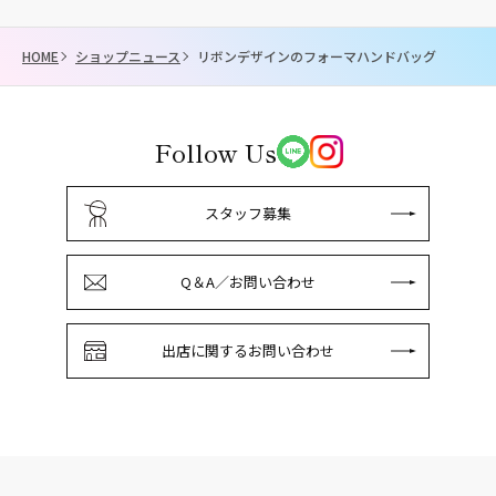
HOME
ショップニュース
リボンデザインのフォーマハンドバッグ
Follow Us
スタッフ募集
Q＆A／お問い合わせ
出店に関するお問い合わせ