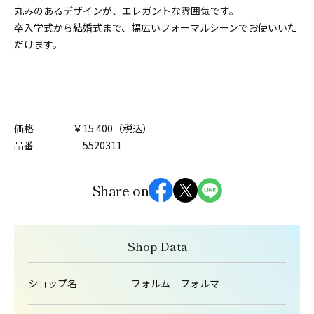
丸みのあるデザインが、エレガントな雰囲気です。
卒入学式から結婚式まで、幅広いフォーマルシーンでお使いいた
だけます。
価格 ￥15.400（税込）
品番 5520311
Share on
Shop Data
ショップ名
フォルム フォルマ