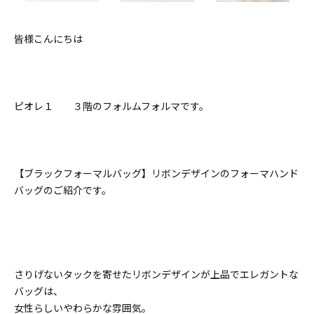
皆様こんにちは
ピオレ１ ３階のフォルムフォルマです。
【ブラックフォーマルバッグ】リボンデザインのフォーマハンド
バッグのご紹介です。
さりげないタックを寄せたリボンデザインが上品でエレガントな
バッグは、
女性らしいやわらかな雰囲気。