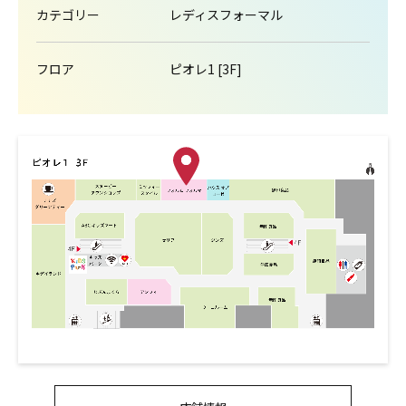
カテゴリー
レディスフォーマル
フロア
ピオレ1 [3F]