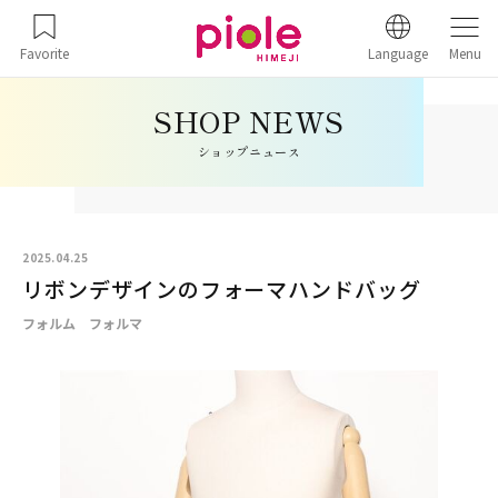
Favorite
Language
Menu
ショップニュース
2025.04.25
リボンデザインのフォーマハンドバッグ
フォルム フォルマ