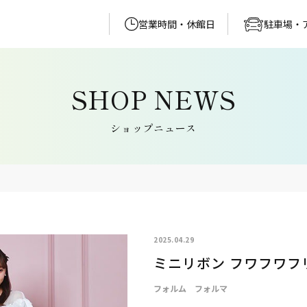
営業時間・休館日
駐車場・
ショップニュース
2025.04.29
ミニリボン フワフワフ
フォルム フォルマ