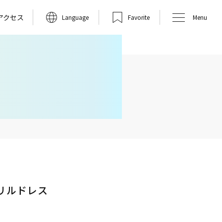
アクセス
Language
Favorite
Menu
リルドレス