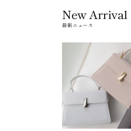
New Arrival
最新ニュース