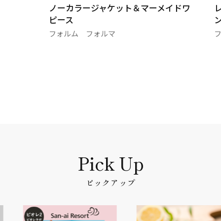
ノーカラージャケット＆マーメイドワ
ピース
フォルム フォルマ
ピックアップ