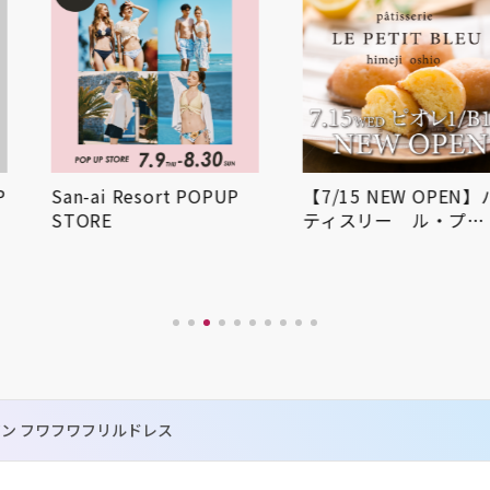
San-ai Resort POPUP
【7/15 NEW OPEN】パ
STORE
ティスリー ル・プ…
ン フワフワフリルドレス