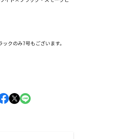
ックのみ7号もございます。