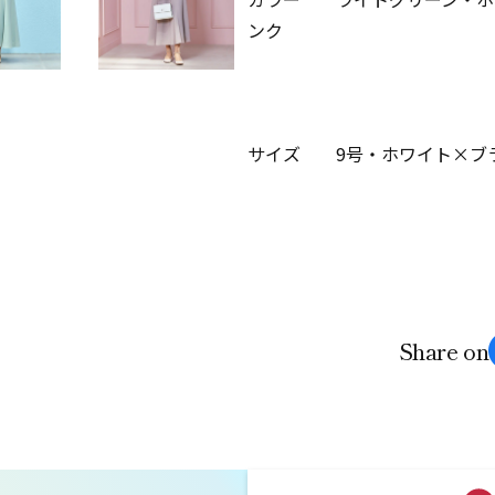
ンク
サイズ 9号・ホワイト×ブラ
Share on