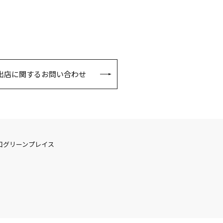
出店に関するお問い合わせ
口グリーンプレイス