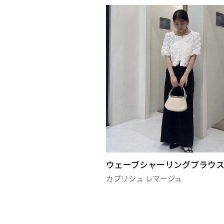
ウェーブシャーリングブラウス
アシメペプ
カプリシュ レマージュ
カプリシュ 