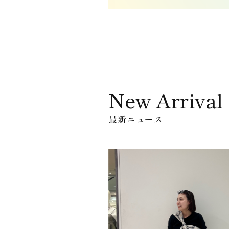
New Arrival
最新ニュース