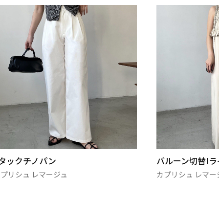
バルーン切替Iラインワンピース
カプリシュ レマージュ