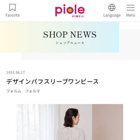
Favorite
Language
Menu
ショップニュース
2025.06.27
デザインパフスリーブワンピース
フォルム フォルマ