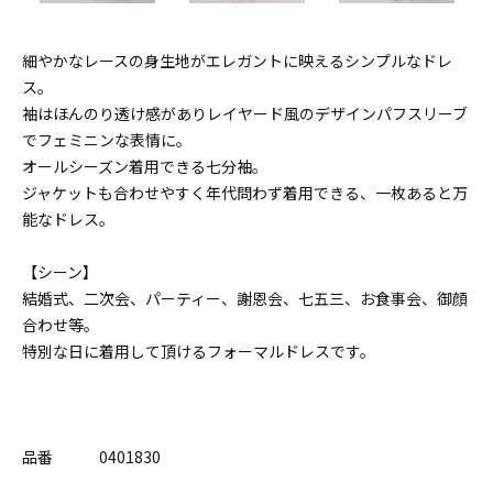
細やかなレースの身生地がエレガントに映えるシンプルなドレ
ス。
袖はほんのり透け感がありレイヤード風のデザインパフスリーブ
でフェミニンな表情に。
オールシーズン着用できる七分袖。
ジャケットも合わせやすく年代問わず着用できる、一枚あると万
能なドレス。
【シーン】
結婚式、二次会、パーティー、謝恩会、七五三、お食事会、御顔
合わせ等。
特別な日に着用して頂けるフォーマルドレスです。
品番 0401830