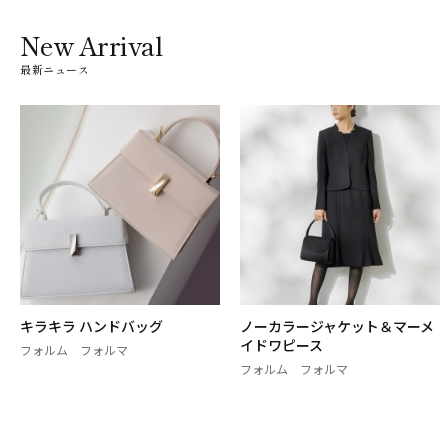
New Arrival
最新ニュース
キラキラ ハンドバッグ
ノーカラージャケット＆マーメ
イドワピース
フォルム フォルマ
フォルム フォルマ