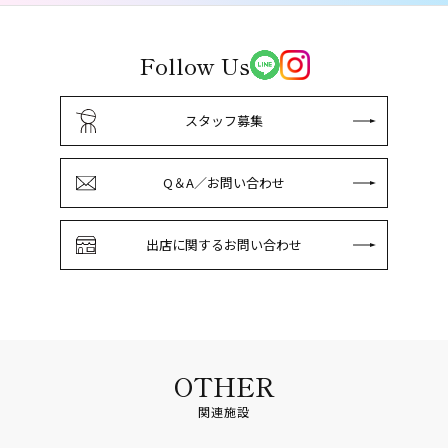
Follow Us
スタッフ募集
Q＆A／お問い合わせ
出店に関するお問い合わせ
OTHER
関連施設