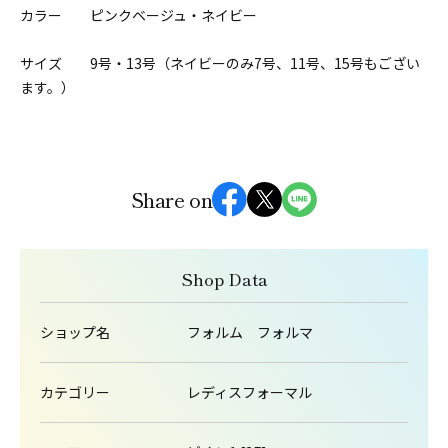
カラー ピンクベージュ・ネイビー
サイズ 9号・13号（ネイビーのみ7号、11号、15号もござい
ます。）
Share on
Shop Data
ショップ名
フォルム フォルマ
カテゴリー
レディスフォーマル