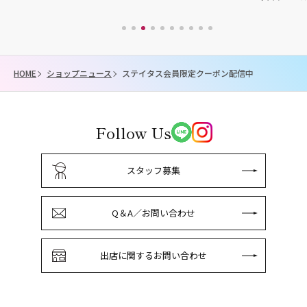
HOME
ショップニュース
ステイタス会員限定クーポン配信中
Follow Us
スタッフ募集
Q＆A／お問い合わせ
出店に関するお問い合わせ