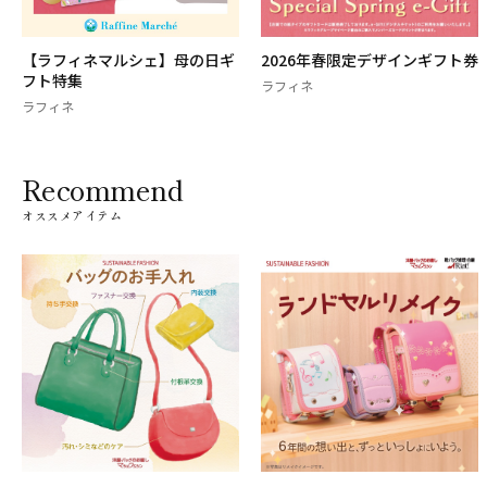
【ラフィネマルシェ】母の日ギ
2026年春限定デザインギフト券
フト特集
ラフィネ
ラフィネ
Recommend
オススメアイテム