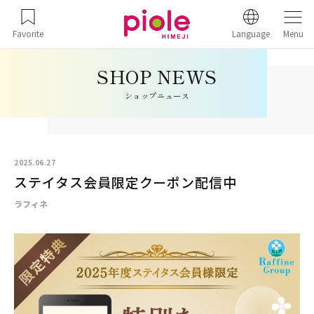
Favorite
Language
Menu
ショップニュース
2025.06.27
ステイタス会員限定クーポン配信中
ラフィネ