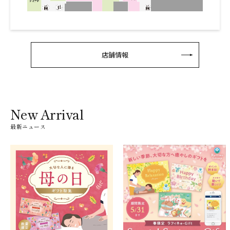
店舗情報
New Arrival
最新ニュース