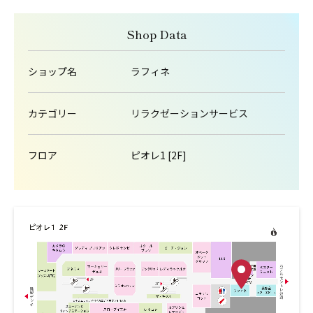
Shop Data
ショップ名
ラフィネ
カテゴリー
リラクゼーションサービス
フロア
ピオレ1 [2F]