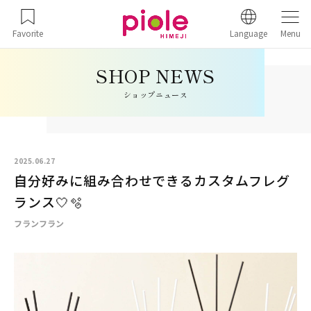
Favorite
Language
Menu
ショップニュース
2025.06.27
自分好みに組み合わせできるカスタムフレグ
ランス🤍🫧
フランフラン