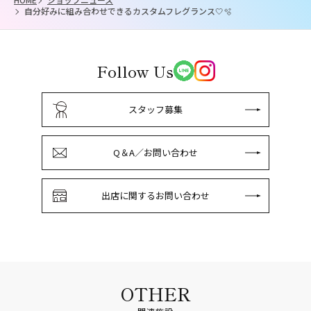
自分好みに組み合わせできるカスタムフレグランス🤍🫧
Follow Us
スタッフ募集
Q＆A／お問い合わせ
出店に関するお問い合わせ
OTHER