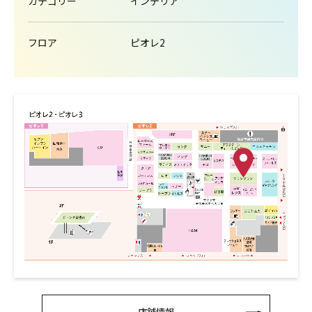
カテゴリー
インテリア
フロア
ピオレ2
店舗情報