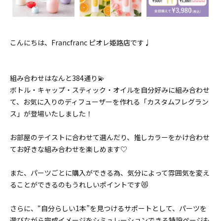
こんにちは、Francfranc ピオレ姫路店です♩
組み合わせはなんと384通り💫
ボトル・キャップ・スティック・オイルを自分好みに組み合わせ
て、お気に入りのディフューザーを作れる「カスタムフレグラン
ス」が登場いたしました！
お部屋のテイストに合わせて選んだり、推しカラーをかけ合わせ
てお好きな組み合わせを楽しめます♡
また、パーツごとに購入ができる為、気分によって雰囲気を変え
ることができるのもうれしいポイントです😻
さらに、“自分らしい1本”を見つけるサポートとして、パーツを
選びながら完成イメージをシミュレーションできる特設ページも