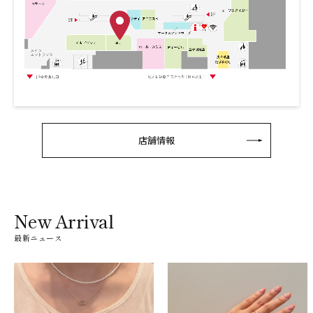
店舗情報
New Arrival
最新ニュース