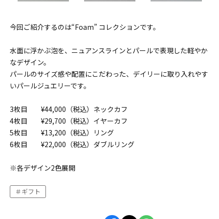
今回ご紹介するのは“Foam” コレクションです。
水面に浮かぶ泡を、ニュアンスラインとパールで表現した軽やか
なデザイン。
パールのサイズ感や配置にこだわった、デイリーに取り入れやす
いパールジュエリーです。
3枚目 ¥44,000（税込）ネックカフ
4枚目 ¥29,700（税込）イヤーカフ
5枚目 ¥13,200（税込）リング
6枚目 ¥22,000（税込）ダブルリング
※各デザイン2色展開
ギフト