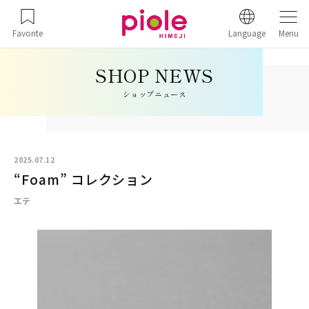
Favorite
Language
Menu
ショップニュース
2025.07.12
“Foam” コレクション
エテ