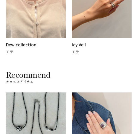
Dew collection
Icy Veil
エテ
エテ
Recommend
オススメアイテム