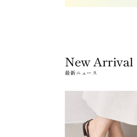
New Arrival
最新ニュース