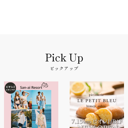
ピックアップ