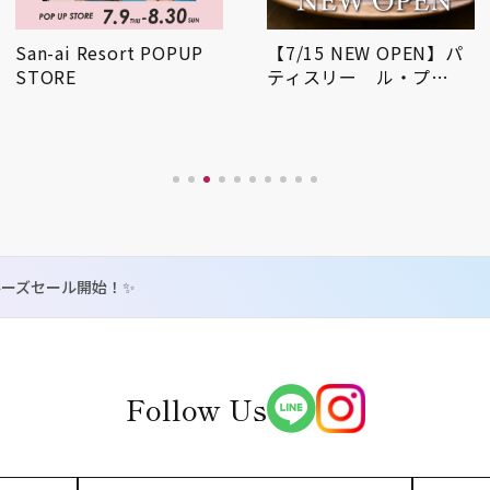
San-ai Resort POPUP
【7/15 NEW OPEN】パ
STORE
ティスリー ル・プ…
ルーズセール開始！✨
Follow Us