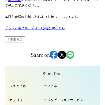
で予めご了承ください。
本日も皆様のお越しを心よりお待ちしております。
『ラフィネグループ WEB予約』はこちら
期間限定
Share on
Shop Data
ショップ名
ラフィネ
カテゴリー
リラクゼーションサービス