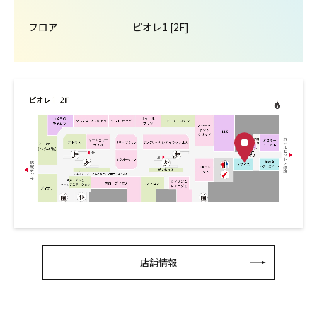
フロア
ピオレ1 [2F]
店舗情報