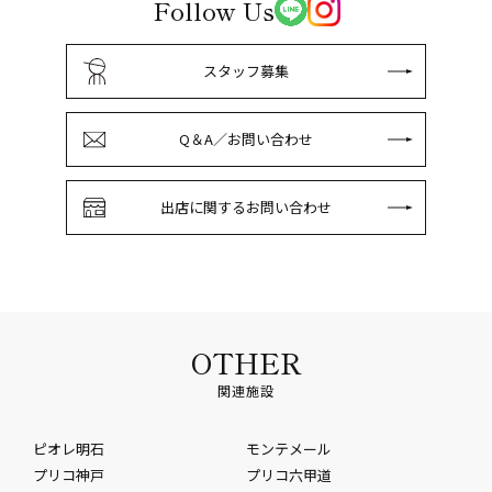
Follow Us
スタッフ募集
Q＆A／お問い合わせ
出店に関するお問い合わせ
OTHER
関連施設
ピオレ明石
モンテメール
プリコ神戸
プリコ六甲道