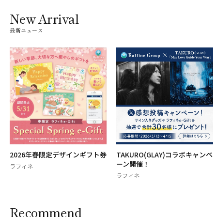
New Arrival
最新ニュース
2026年春限定デザインギフト券
TAKURO(GLAY)コラボキャンペ
ーン開催！
ラフィネ
ラフィネ
Recommend