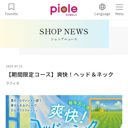
Favorite
Language
Menu
ショップニュース
2025.07.31
【期間限定コース】爽快！ヘッド＆ネック
ラフィネ