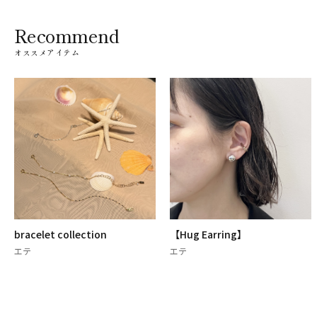
Recommend
オススメアイテム
bracelet collection
【Hug Earring】
エテ
エテ