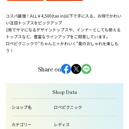
コスパ最強！ALL￥4,500(tax in)以下で手に入る、お得でかわい
い注目トップスをピックアップ
1枚でサマになるデザイントップスや、インナーとしても使える
トップスなど、豊富なラインアップをご用意しています。
ロペピクニックで"ちゃんと＋かわいく"夏のおしゃれを楽しも
う！
Share on
Shop Data
ショップ名
ロペピクニック
カテゴリー
レディス