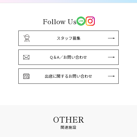
Follow Us
スタッフ募集
Q＆A／お問い合わせ
出店に関するお問い合わせ
OTHER
関連施設