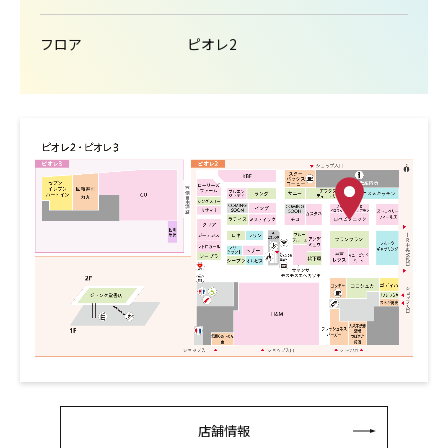
フロア
ピオレ2
店舗情報