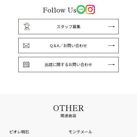
Follow Us
スタッフ募集
Q＆A／お問い合わせ
出店に関するお問い合わせ
OTHER
関連施設
ピオレ明石
モンテメール