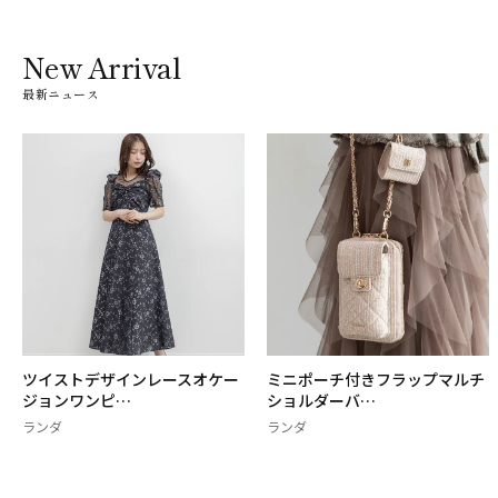
New Arrival
最新ニュース
ツイストデザインレースオケー
ミニポーチ付きフラップマルチ
ジョンワンピ…
ショルダーバ…
ランダ
ランダ