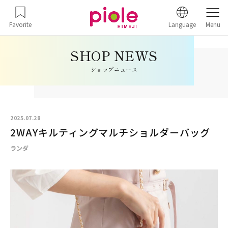
Favorite
Language
Menu
ショップニュース
2025.07.28
2WAYキルティングマルチショルダーバッグ
ランダ