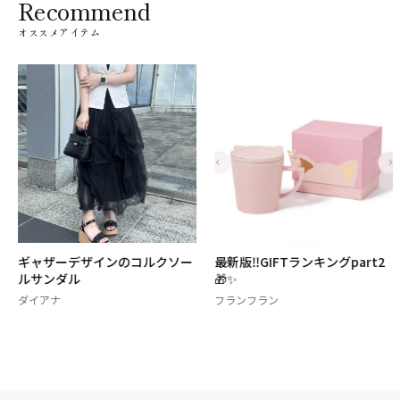
Recommend
オススメアイテム
ギャザーデザインのコルクソー
最新版‼️GIFTランキングpart2
ルサンダル
🎁✨
ダイアナ
フランフラン