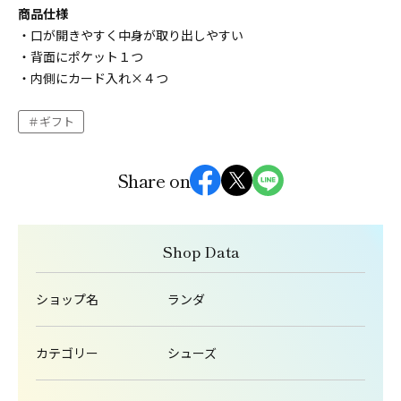
商品仕様
・口が開きやすく中身が取り出しやすい
・背面にポケット１つ
・内側にカード入れ×４つ
ギフト
Share on
Shop Data
ショップ名
ランダ
カテゴリー
シューズ