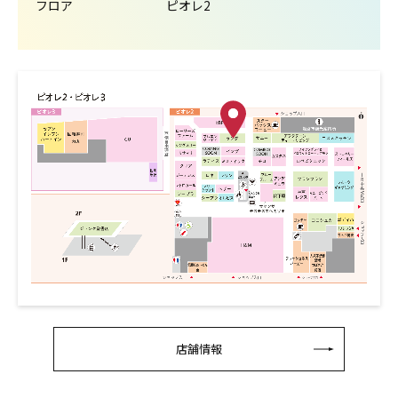
フロア
ピオレ2
店舗情報