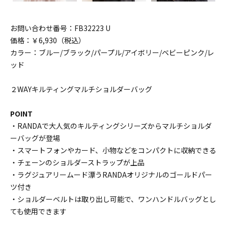
お問い合わせ番号：FB32223 U
価格：￥6,930（税込）
カラー：ブルー/ブラック/パープル/アイボリー/ベビーピンク/レ
ッド
２WAYキルティングマルチショルダーバッグ
POINT
・RANDAで大人気のキルティングシリーズからマルチショルダ
ーバッグが登場
・スマートフォンやカード、小物などをコンパクトに収納できる
・チェーンのショルダーストラップが上品
・ラグジュアリームード漂うRANDAオリジナルのゴールドパー
ツ付き
・ショルダーベルトは取り出し可能で、ワンハンドルバッグとし
ても使用できます