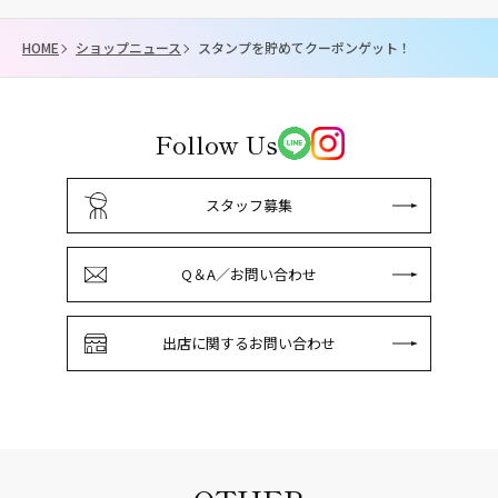
HOME
ショップニュース
スタンプを貯めてクーポンゲット！
Follow Us
スタッフ募集
Q＆A／お問い合わせ
出店に関するお問い合わせ