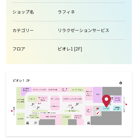
ショップ名
ラフィネ
カテゴリー
リラクゼーションサービス
フロア
ピオレ1 [2F]