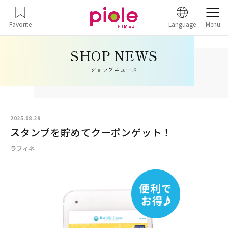
Favorite
Language
Menu
ショップニュース
2025.08.29
スタンプを貯めてクーポンゲット！
ラフィネ