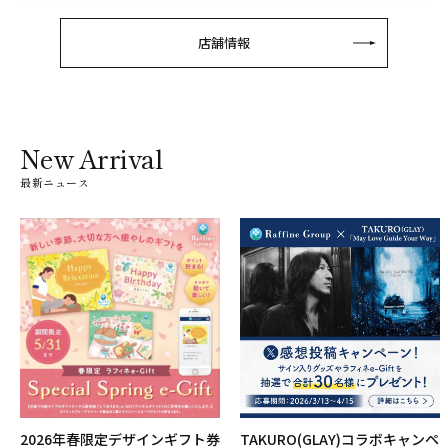
店舗情報
New Arrival
最新ニュース
2026年春限定デザインギフト券
TAKURO(GLAY)コラボキャンペ