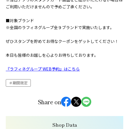
ご利用いただけませんので予めご了承ください。
■対象ブランド
※全国のラフィネグループ全９ブランドで実施いたします。
ぜひスタンプを貯めてお得なクーポンをゲットしてください！
本日も皆様のお越しを心よりお待ちしております。
『ラフィネグループ WEB予約』はこちら
期間限定
Share on
Shop Data