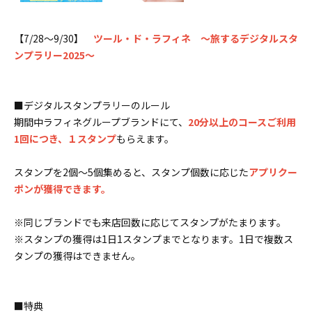
【7/28～9/30】
ツール・ド・ラフィネ 〜旅するデジタルスタ
ンプラリー2025～
■デジタルスタンプラリーのルール
期間中ラフィネグループブランドにて、
20分以上のコースご利⽤
1回につき、１スタンプ
もらえます。
スタンプを2個～5個集めると、スタンプ個数に応じた
アプリクー
ポンが獲得できます。
※同じブランドでも来店回数に応じてスタンプがたまります。
※スタンプの獲得は1日1スタンプまでとなります。1日で複数ス
タンプの獲得はできません。
■特典