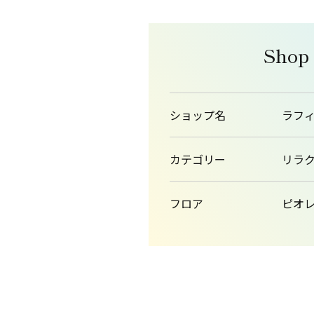
Shop
ショップ名
ラフ
カテゴリー
リラ
フロア
ピオレ1