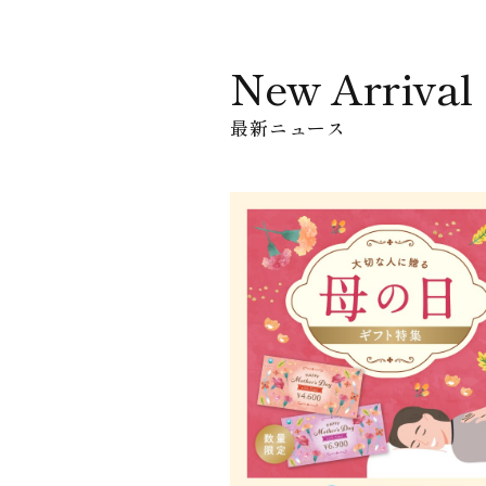
New Arrival
最新ニュース