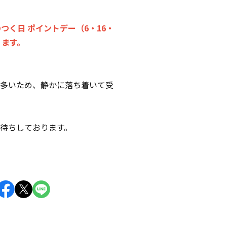
のつく日 ポイントデー（6・16・
ります。
多いため、静かに落ち着いて受
待ちしております。