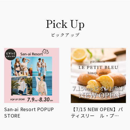
ピックアップ
San-ai Resort POPUP
【7/15 NEW OPEN】パ
STORE
ティスリー ル・プ…