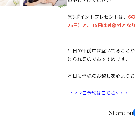
※3ポイントプレゼントは、
6
26日）と、15日は対象外とな
平日の午前中は空いてることが
けられるのでおすすめです。
本日も皆様のお越しを心よりお
→→→ご予約はこちら←←←
Share on