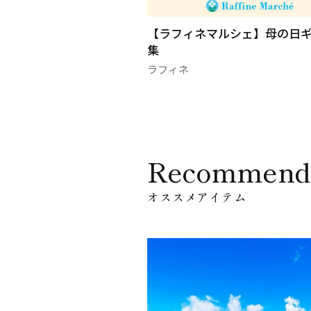
の日ギフトカード
【ラフィネマルシェ】母の日
集
ラフィネ
Recommend
オススメアイテム