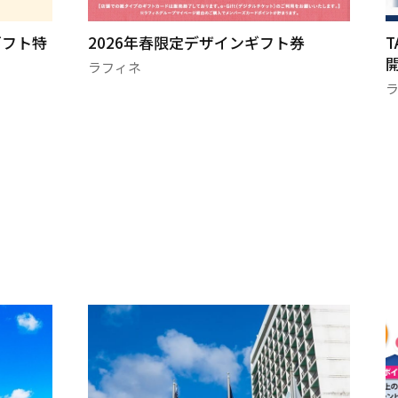
ギフト特
2026年春限定デザインギフト券
T
ラフィネ