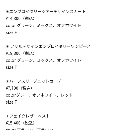
✴︎エンブロイダリーシアーデザインスカート
¥14,300（税込）
color グリーン、ミックス、オフホワイト
size F
✴︎ フリルデザインエンブロイダリーワンピース
¥19,800（税込）
color グリーン、ミックス、オフホワイト
size F
✴︎ハーフスリーブニットカーデ
¥7,700（税込）
colorグレー、オフホワイト、レッド
size F
✴︎フェイクレザーベスト
¥15,400（税込）
color ブラック、ブラウン