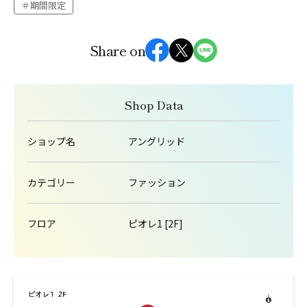
期間限定
Share on
Shop Data
ショップ名
アングリッド
カテゴリー
ファッション
フロア
ピオレ1 [2F]