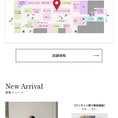
店舗情報
New Arrival
最新ニュース