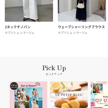
2タックチノパン
ウェーブシャーリングブラウス
カプリシュ レマージュ
カプリシュ レマージュ
ピックアップ