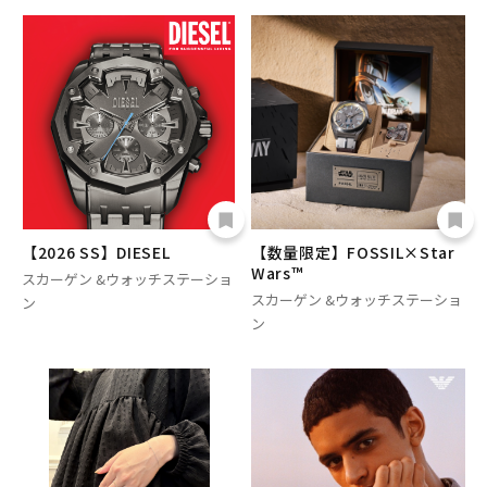
【2026 SS】DIESEL
【数量限定】FOSSIL×Star
Wars™
スカーゲン &ウォッチステーショ
スカーゲン &ウォッチステーショ
ン
ン