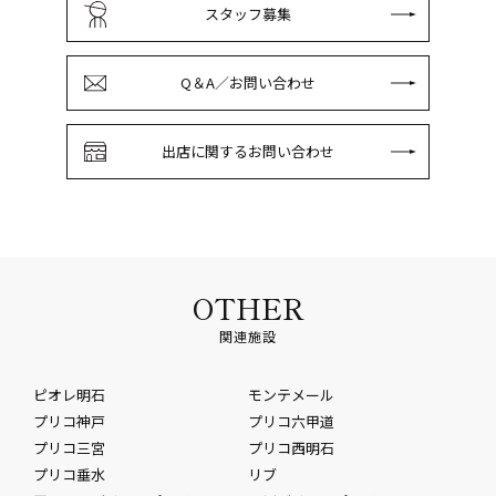
スタッフ募集
Q＆A／お問い合わせ
出店に関するお問い合わせ
OTHER
関連施設
ピオレ明石
モンテメール
プリコ神戸
プリコ六甲道
プリコ三宮
プリコ西明石
プリコ垂水
リブ