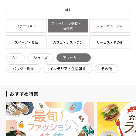
ALL
ファッション雑貨・生
ファッション
コスメ・ビューティー
活雑貨
スイーツ・食品
カフェ・レストラン
サービス・その他
ALL
シューズ
アクセサリー
バッグ・財布
インテリア・生活雑貨
その他
おすすめ特集