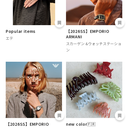
Popular items
【2026SS】EMPORIO
ARMANI
エテ
スカーゲン &ウォッチステーショ
ン
【2026SS】EMPORIO
new color🇫🇷