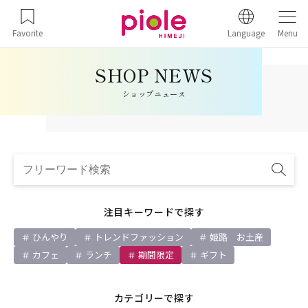
Favorite
Language
Menu
ショップニュース
注目キーワードで探す
ひんやり
トレンドファッション
姫路 お土産
カフェ
ランチ
期間限定
ギフト
カテゴリーで探す