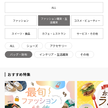
ALL
ファッション雑貨・生
ファッション
コスメ・ビューティー
活雑貨
スイーツ・食品
カフェ・レストラン
サービス・その他
ALL
シューズ
アクセサリー
バッグ・財布
インテリア・生活雑貨
その他
おすすめ特集