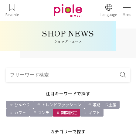
Favorite
Language
Menu
ショップニュース
注目キーワードで探す
ひんやり
トレンドファッション
姫路 お土産
カフェ
ランチ
期間限定
ギフト
カテゴリーで探す