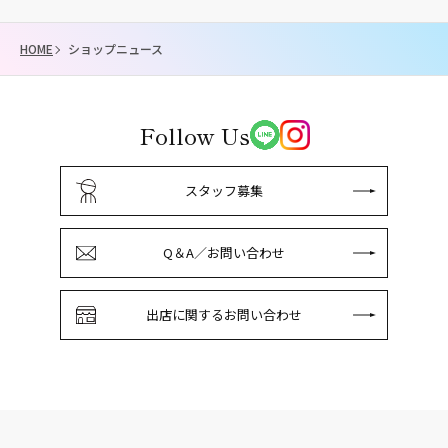
HOME
ショップニュース
Follow Us
スタッフ募集
Q＆A／お問い合わせ
出店に関するお問い合わせ