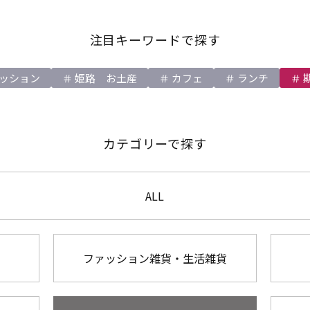
注目キーワードで探す
ッション
姫路 お土産
カフェ
ランチ
カテゴリーで探す
ALL
ファッション雑貨・生活雑貨