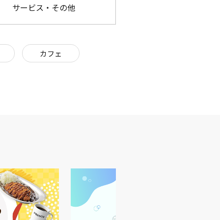
サービス・その他
カフェ