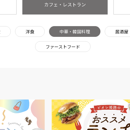
カフェ・レストラン
食
洋食
中華・韓国料理
居酒屋
ファーストフード