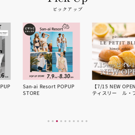
ピックアップ
San-ai Resort POPUP
【7/15 NEW OPEN】パ
STORE
ティスリー ル・プ…