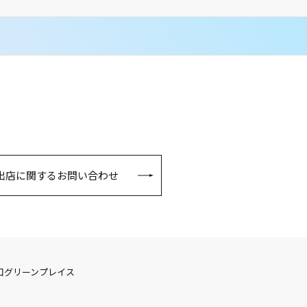
出店に関するお問い合わせ
口グリーンプレイス