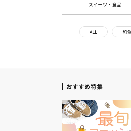
スイーツ・食品
ALL
和
おすすめ特集