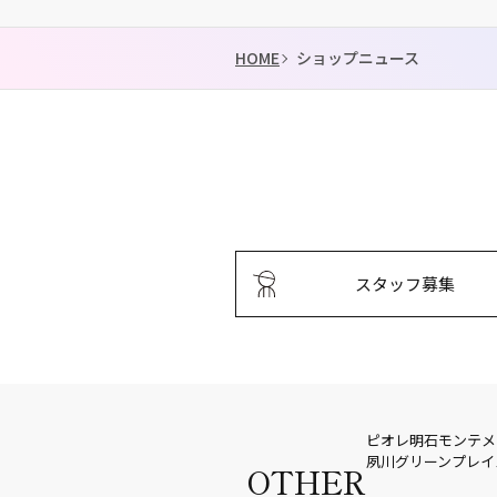
HOME
ショップニュース
スタッフ募集
ピオレ明石
モンテメ
夙川グリーンプレイ
OTHER