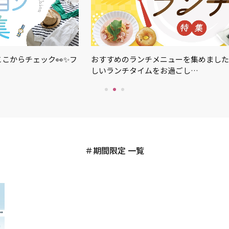
こからチェック👀✨フ
おすすめのランチメニューを集めました
しいランチタイムをお過ごし…
期間限定 一覧