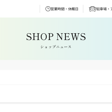
営業時間・休館日
駐車場・
ショップニュース