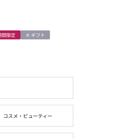
期間限定
ギフト
コスメ・ビューティー