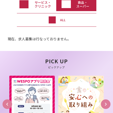
サービス・
食品・
クリニック
スーパー
ALL
現在、求人募集は行なっておりません。
PICK UP
ピックアップ