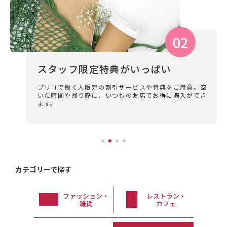
スタッフ限定特典がいっぱい
プリコで働く人限定の割引サービスや特典をご用意。空
いた時間や帰り際に、いつものお店でお得に購入ができ
ます。
カテゴリーで探す
ファッション・
レストラン・
雑貨
カフェ