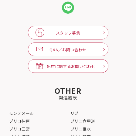
スタッフ募集
Q&A／お問い合わせ
出店に関するお問い合わせ
OTHER
関連施設
モンテメール
リブ
プリコ神戸
プリコ六甲道
プリコ三宮
プリコ垂水