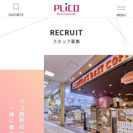
FAVORITE
MENU
RECRUIT
スタッフ募集
一緒に働きませんか？
プリコ西明石で