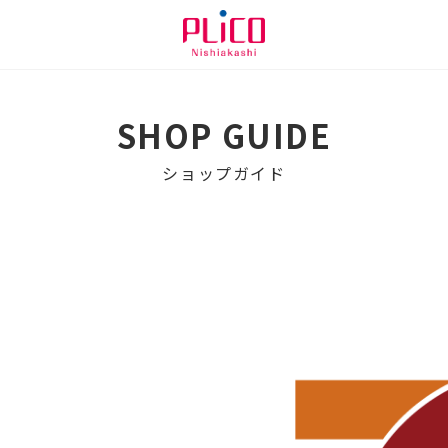
SHOP GUIDE
ショップガイド