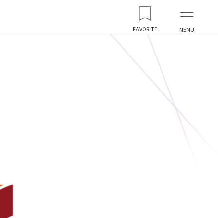
FAVORITE
MENU