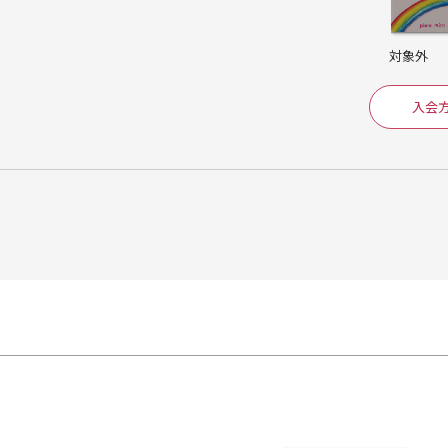
対象外
入会