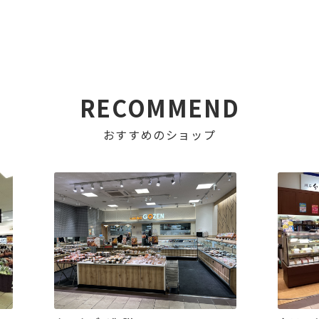
RECOMMEND
おすすめのショップ