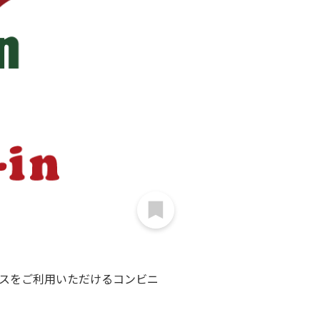
ビスをご利用いただけるコンビニ