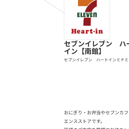
セブンイレブン ハ
イン【南館】
セブンイレブン ハートインミナミ
おにぎり・お弁当やセブンカフ
エンスストアです。