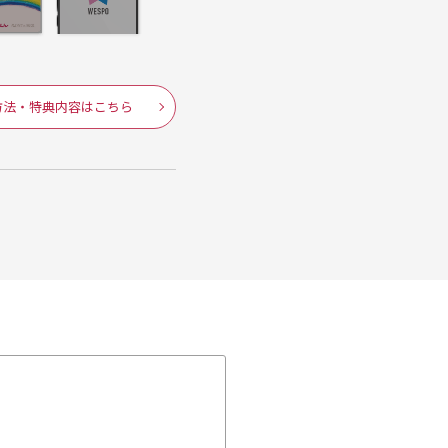
方法・特典内容はこちら