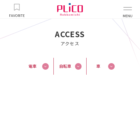
FAVORITE
MENU
ACCESS
アクセス
電車
自転車
車