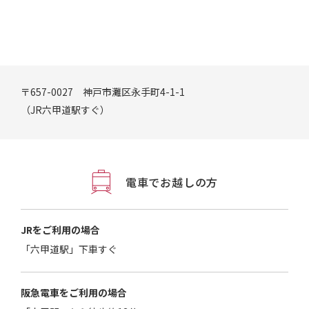
〒657-0027 神戸市灘区永手町4-1-1
（JR六甲道駅すぐ）
電車でお越しの方
JRをご利用の場合
「六甲道駅」下車すぐ
阪急電車をご利用の場合