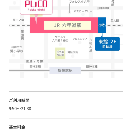
ご利用時間
9:50〜21:30
基本料金