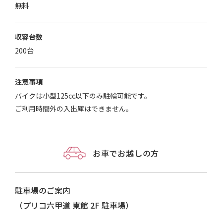
無料
収容台数
200台
注意事項
バイクは小型125cc以下のみ駐輪可能です。
ご利用時間外の入出庫はできません。
お車でお越しの方
駐車場のご案内
（プリコ六甲道 東館 2F 駐車場）