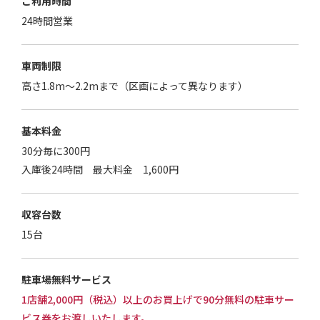
ご利用時間
24時間営業
車両制限
高さ1.8m～2.2mまで（区画によって異なります）
基本料金
30分毎に300円
入庫後24時間 最大料金 1,600円
収容台数
15台
駐車場無料サービス
1店舗2,000円（税込）以上のお買上げで90分無料の駐車サー
ビス券をお渡しいたします。