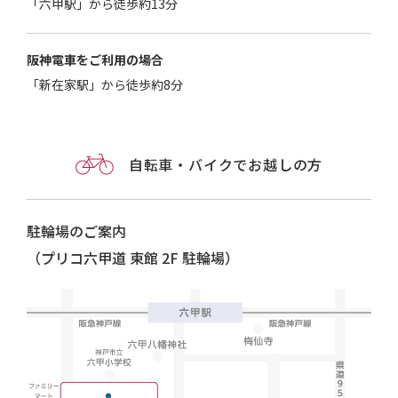
「六甲駅」から徒歩約13分
阪神電車をご利用の場合
「新在家駅」から徒歩約8分
自転車・バイクでお越しの方
駐輪場のご案内
（プリコ六甲道 東館 2F 駐輪場）