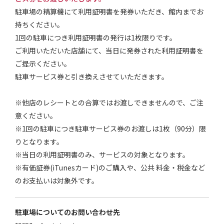
駐車場の精算機にて利用証明書を発券いただき、館内までお
持ちください。
1回の駐車につき利用証明書の発行は1枚限りです。
ご利用いただいた店舗にて、当日に発券された利用証明書を
ご提示ください。
駐車サービス券と引き換えさせていただきます。
※他店のレシートとの合算ではお渡しできませんので、ご注
意ください。
※1回の駐車につき駐車サービス券のお渡しは1枚（90分）限
りとなります。
※当日の利用証明書のみ、サービスの対象となります。
※有価証券(iTunesカード)のご購入や、公共 料金・税金など
のお支払いは対象外です。
駐車場についてのお問い合わせ先