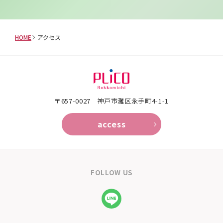
HOME
アクセス
〒657-0027 神戸市灘区永手町4-1-1
access
FOLLOW US