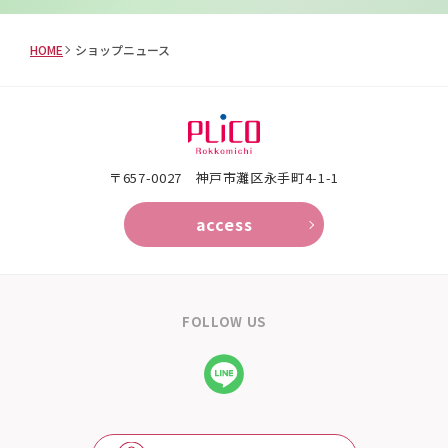
HOME
ショップニュース
〒657-0027 神戸市灘区永手町4-1-1
access
FOLLOW US