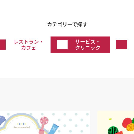
カテゴリーで探す
レストラン・
サービス・
カフェ
クリニック