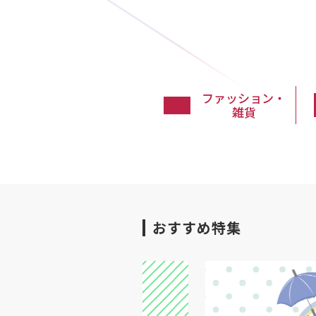
ファッション・
雑貨
おすすめ特集