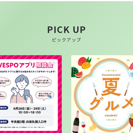
PICK UP
ピックアップ