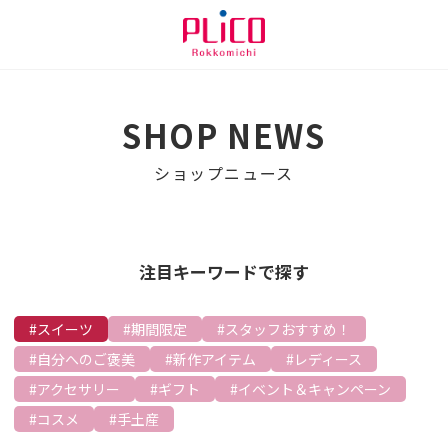
SHOP NEWS
ショップニュース
注目キーワードで探す
スイーツ
期間限定
スタッフおすすめ！
自分へのご褒美
新作アイテム
レディース
アクセサリー
ギフト
イベント＆キャンペーン
コスメ
手土産