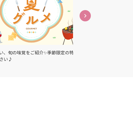
をご紹介✨季節限定の特別な美味し