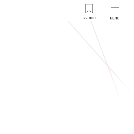
FAVORITE
MENU