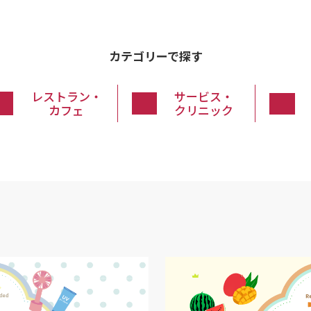
カテゴリーで探す
レストラン・
サービス・
カフェ
クリニック