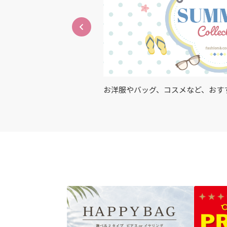
アイテム・サービスが充
お洋服やバッグ、コスメなど、おす
紹介✨