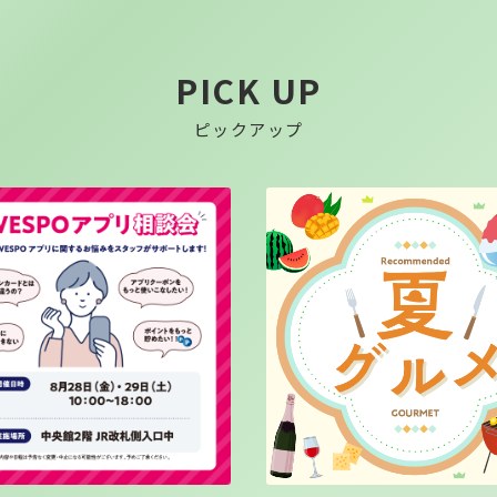
PICK UP
ピックアップ