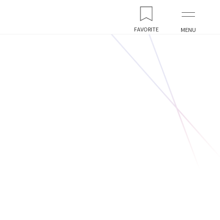
FAVORITE
MENU