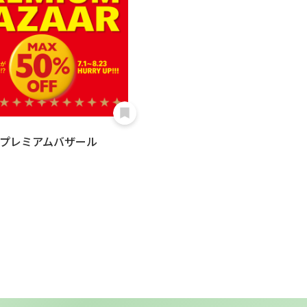
プレミアムバザール