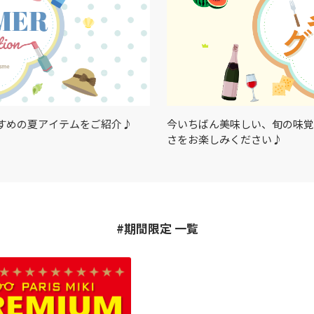
すめの夏アイテムをご紹介♪
今いちばん美味しい、旬の味覚
さをお楽しみください♪
#期間限定 一覧