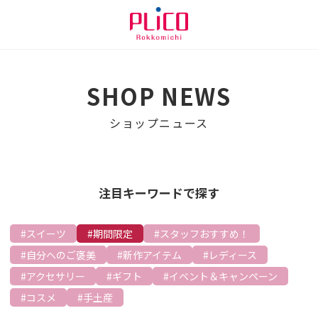
SHOP NEWS
ショップニュース
注目キーワードで探す
スイーツ
期間限定
スタッフおすすめ！
自分へのご褒美
新作アイテム
レディース
アクセサリー
ギフト
イベント＆キャンペーン
コスメ
手土産