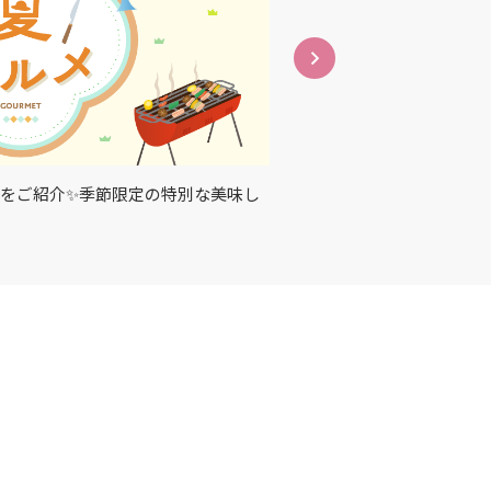
をご紹介✨季節限定の特別な美味し