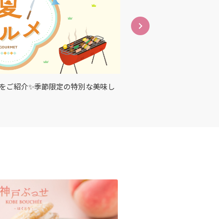
をご紹介✨季節限定の特別な美味し