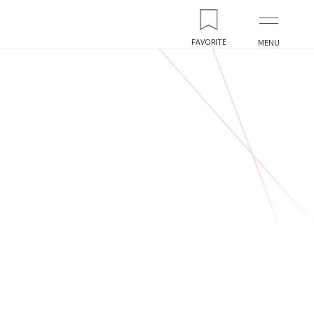
FAVORITE
MENU