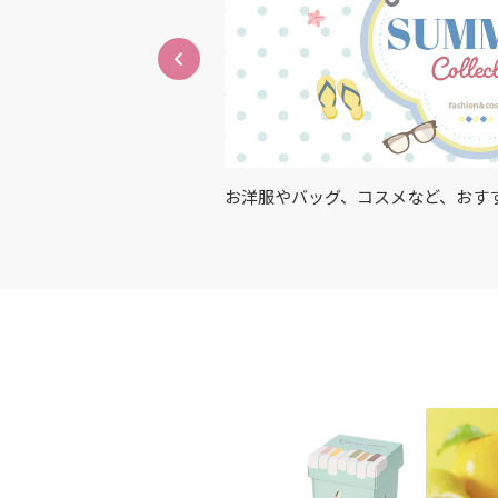
アイテム・サービスが充
お洋服やバッグ、コスメなど、おす
紹介✨