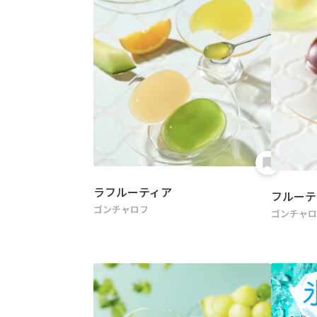
ラフルーティア
フルーテ
ゴンチャロフ
ゴンチャ