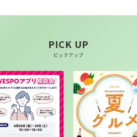
PICK UP
ピックアップ