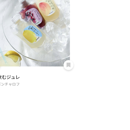
飲むジュレ
ゴンチャロフ