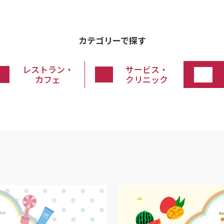
カテゴリーで探す
レストラン・
サービス・
カフェ
クリニック