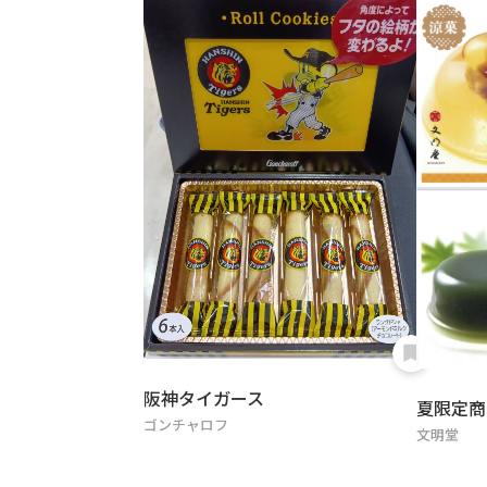
阪神タイガース
夏限定商
ゴンチャロフ
文明堂