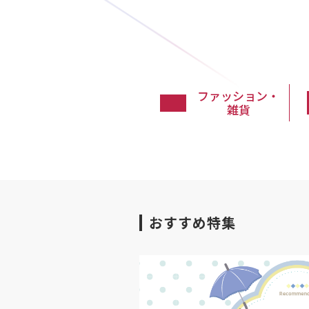
ファッション・
雑貨
おすすめ特集