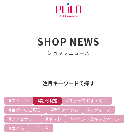
SHOP NEWS
ショップニュース
注目キーワードで探す
スイーツ
期間限定
スタッフおすすめ！
自分へのご褒美
新作アイテム
レディース
アクセサリー
ギフト
イベント＆キャンペーン
コスメ
手土産