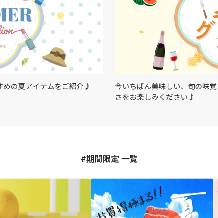
すめの夏アイテムをご紹介♪
今いちばん美味しい、旬の味覚
さをお楽しみください♪
#期間限定 一覧