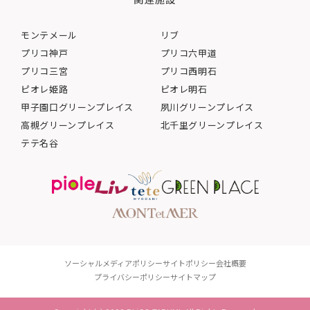
モンテメール
リブ
プリコ神戸
プリコ六甲道
プリコ三宮
プリコ西明石
ピオレ姫路
ピオレ明石
甲子園口グリーンプレイス
夙川グリーンプレイス
高槻グリーンプレイス
北千里グリーンプレイス
テテ名谷
ソーシャルメディアポリシー
サイトポリシー
会社概要
プライバシーポリシー
サイトマップ