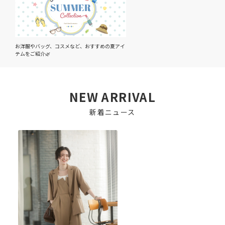
お洋服やバッグ、コスメなど、おすすめの夏アイ
テムをご紹介🌿
NEW ARRIVAL
新着ニュース