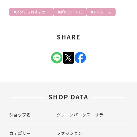
スタッフおすすめ！
新作アイテム
レディース
SHARE
SHOP DATA
ショップ名
グリーンパークス サラ
カテゴリー
ファッション