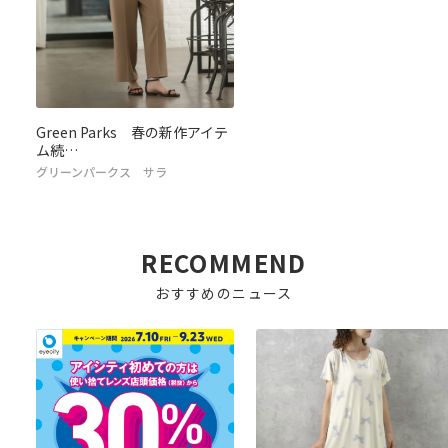
Green Parks 春の新作アイテ
ム続…
グリーンパークス サラ
RECOMMEND
おすすめのニュース