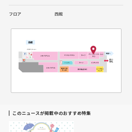
フロア
西館
このニュースが掲載中のおすすめ特集