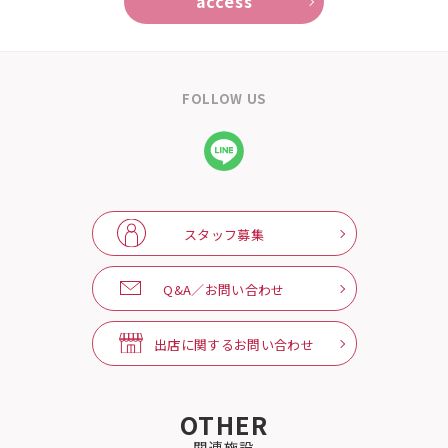
access
FOLLOW US
スタッフ募集
Q&A／お問い合わせ
出店に関するお問い合わせ
OTHER
関連施設