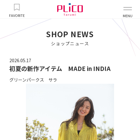
FAVORITE
MENU
SHOP NEWS
ショップニュース
2026.05.17
初夏の新作アイテム MADE in INDIA
グリーンパークス サラ