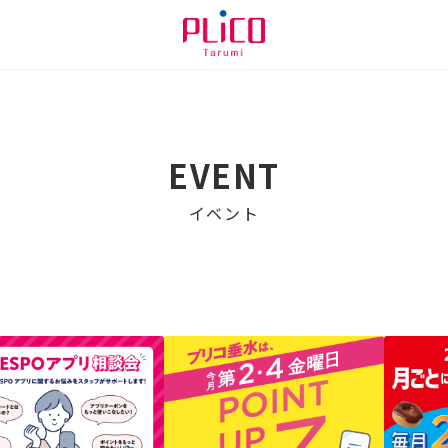
EVENT
イベント