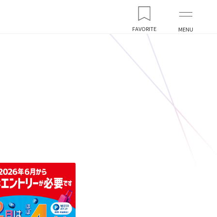
FAVORITE
MENU