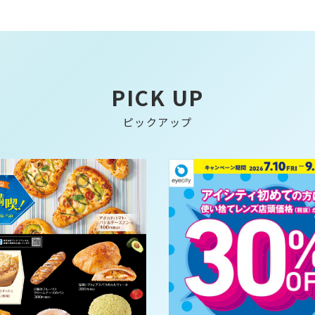
PICK UP
ピックアップ