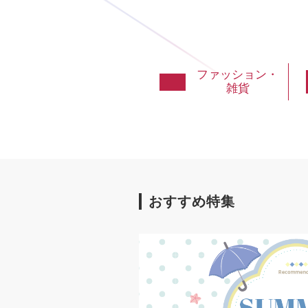
ファッション・
雑貨
おすすめ特集