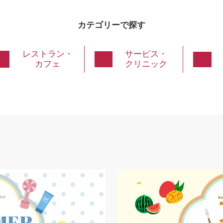
カテゴリーで探す
レストラン・
サービス・
カフェ
クリニック