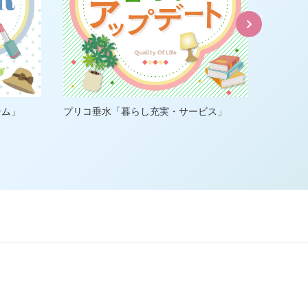
テム」
プリコ垂水「暮らし充実・サービス」