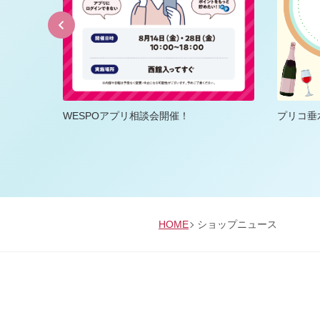
倍ポイン
WESPOアプリ相談会開催！
プリコ垂
HOME
ショップニュース