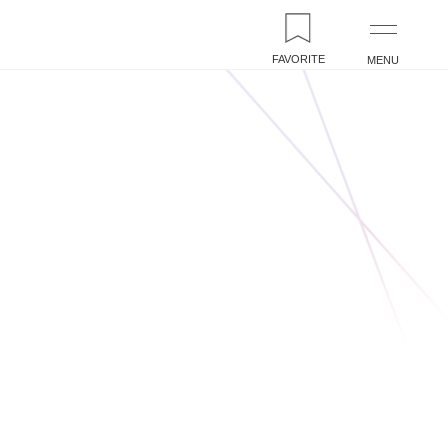
FAVORITE
MENU