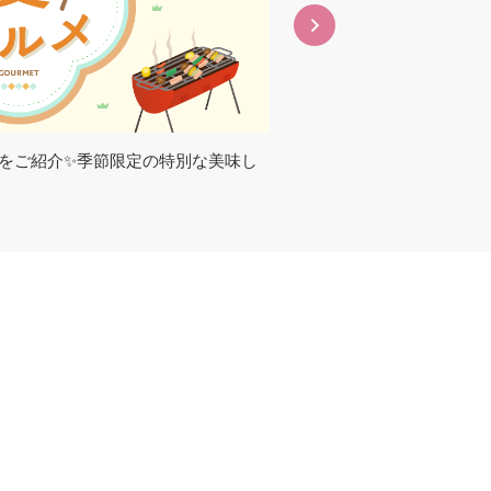
をご紹介✨季節限定の特別な美味し