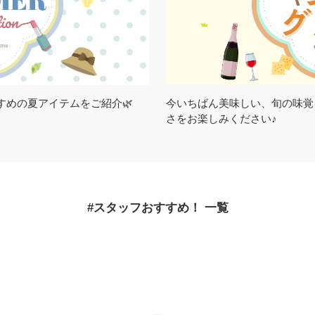
すめの夏アイテムをご紹介🌿
今いちばん美味しい、旬の味覚
さをお楽しみください♪
#スタッフおすすめ！ 一覧