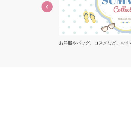
アイテム・サービスが充
お洋服やバッグ、コスメなど、おす
紹介✨