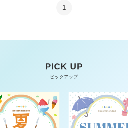
1
PICK UP
ピックアップ