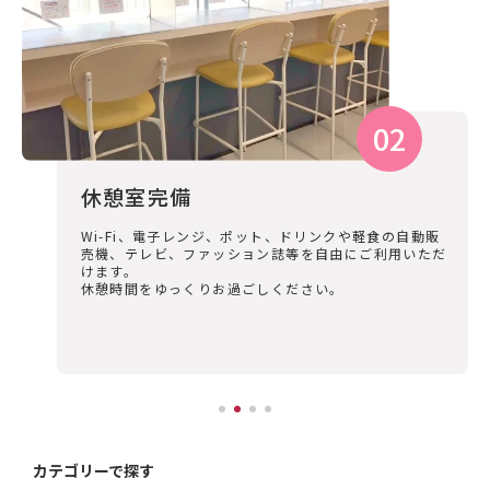
休憩室完備
Wi-Fi、電子レンジ、ポット、ドリンクや軽食の自動販
売機、テレビ、ファッション誌等を自由にご利用いただ
けます。
休憩時間をゆっくりお過ごしください。
カテゴリーで探す