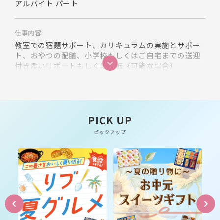
アルバイト パート
仕事内容
教室での宿題サポート、カリキュラムの実施とサポー
ト、おやつの配膳、小学校もしくはご自宅までの送迎
付き添いサポートもしくは運転（可能な場合）
PICK UP
ピックアップ