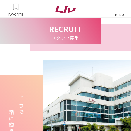
FAVORITE
MENU
RECRUIT
スタッフ募集
リブで