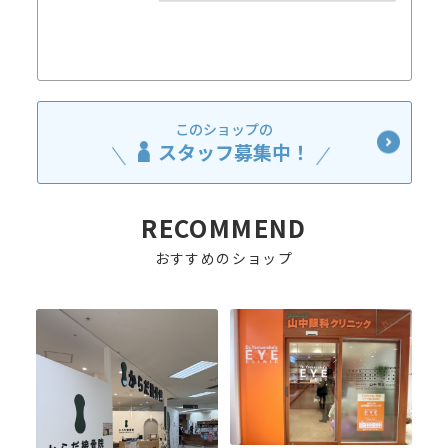
このショップの
スタッフ募集中！
RECOMMEND
おすすめのショップ