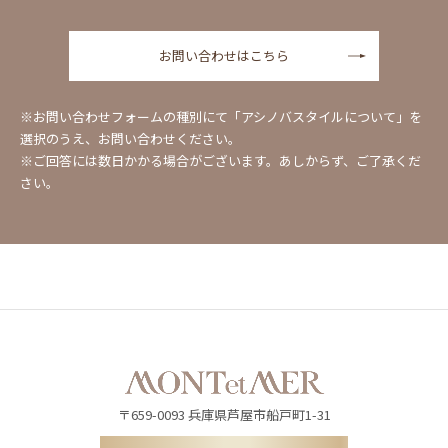
お問い合わせはこちら
※お問い合わせフォームの種別にて「アシノバスタイルについて」を
選択のうえ、お問い合わせください。
※ご回答には数日かかる場合がございます。あしからず、ご了承くだ
さい。
〒659-0093
兵庫県芦屋市船戸町1-31