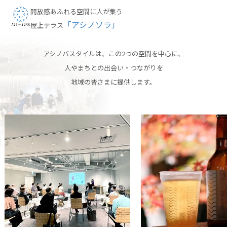
開放感あふれる空間に人が集う
「アシノソラ」
屋上テラス
アシノバスタイルは、この2つの空間を中心に、
人やまちとの出会い・つながりを
地域の皆さまに提供します。