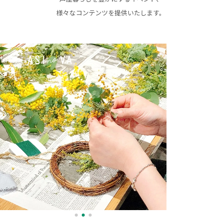
様々なコンテンツを提供いたします。