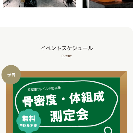
イベントスケジュール
Event