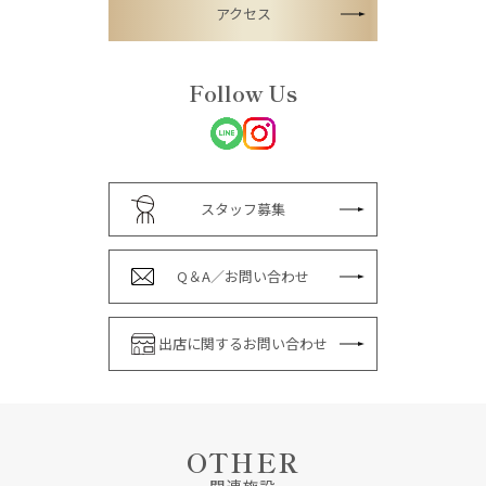
アクセス
Follow Us
スタッフ募集
Q＆A／お問い合わせ
出店に関するお問い合わせ
OTHER
関連施設