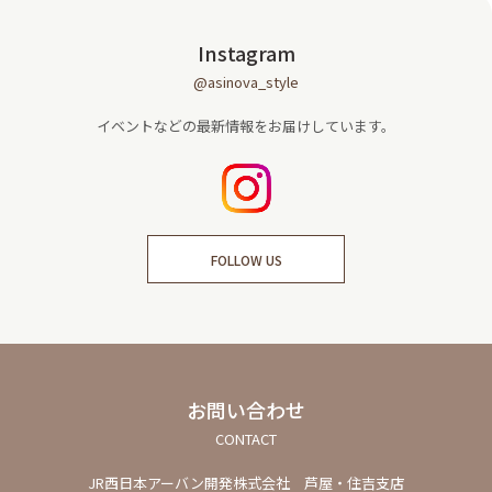
Instagram
@asinova_style
イベントなどの最新情報をお届けしています。
FOLLOW US
お問い合わせ
CONTACT
JR西日本アーバン開発株式会社 芦屋・住吉支店