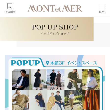
Favorite
Menu
ポップアップショップ