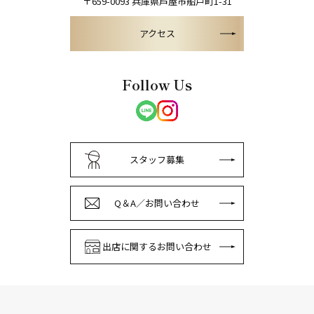
〒659-0093
兵庫県芦屋市船戸町1-31
アクセス
Follow Us
スタッフ募集
Q＆A／お問い合わせ
出店に関するお問い合わせ