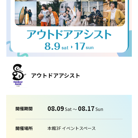
アウトドアアシスト
08.09
08.17
開催期間
Sat 〜
Sun
開催場所
本館3F イベントスペース