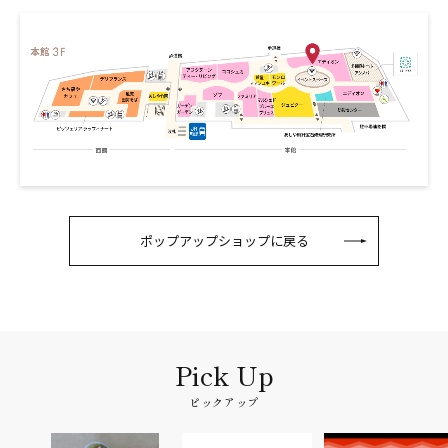
ポップアップショップに戻る
ピックアップ