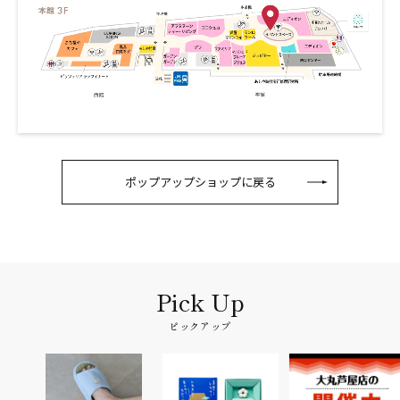
ポップアップショップに戻る
ピックアップ