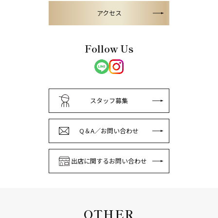
アクセス
Follow Us
スタッフ募集
Q＆A／お問い合わせ
出店に関するお問い合わせ
OTHER