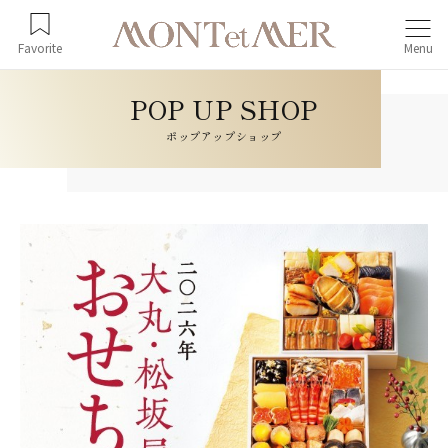
Favorite
Menu
ポップアップショップ