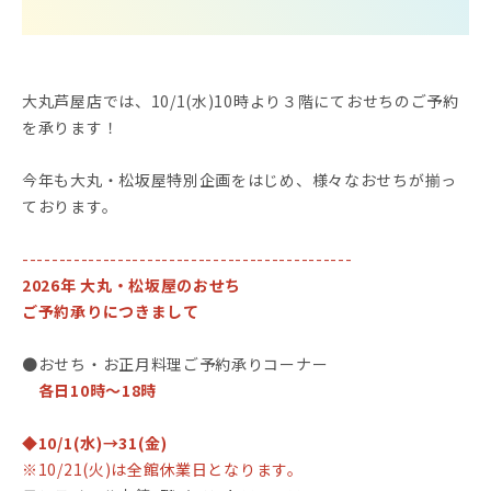
大丸芦屋店では、10/1(水)10時より３階にておせちのご予約
を承ります！
今年も大丸・松坂屋特別企画をはじめ、様々なおせちが揃っ
ております。
---------------------------------------------
2026年 大丸・松坂屋のおせち
ご予約承りにつきまして
●おせち・お正月料理ご予約承りコーナー
各日10時〜18時
◆10/1(水)→31(金)
※10/21(火)は全館休業日となります。