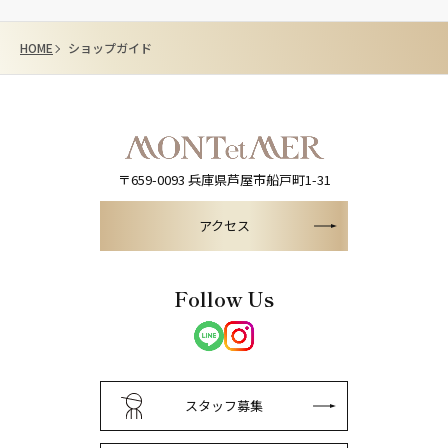
HOME
ショップガイド
〒659-0093
兵庫県芦屋市船戸町1-31
アクセス
Follow Us
スタッフ募集