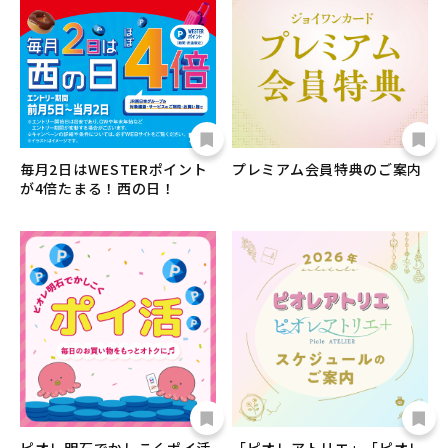
毎月2日はWESTERポイント
プレミアム会員特典のご案内
が4倍たまる！西の日！