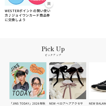
WESTERポイントの賢い使い
方♪ジョイワンカード商品券
に交換しよう
ピックアップ
「JINS TODAY」2026年秋
NEW ベロアヘアアクセサ
NEW BALANCE