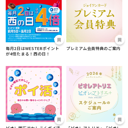
毎月2日はWESTERポイント
プレミアム会員特典のご案内
が4倍たまる！西の日！