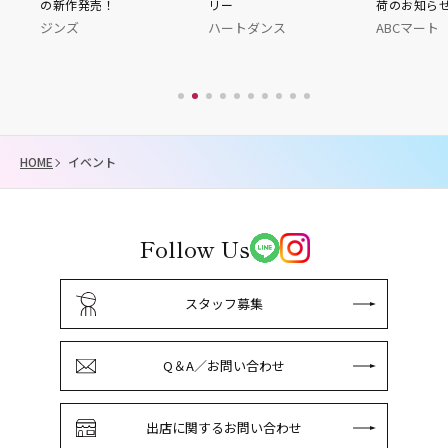
の新作発売！
リー
荷のお知らせ！！
ジンズ
ハートダンス
ABCマート
HOME
イベント
Follow Us
スタッフ募集
Q＆A／お問い合わせ
出店に関するお問い合わせ