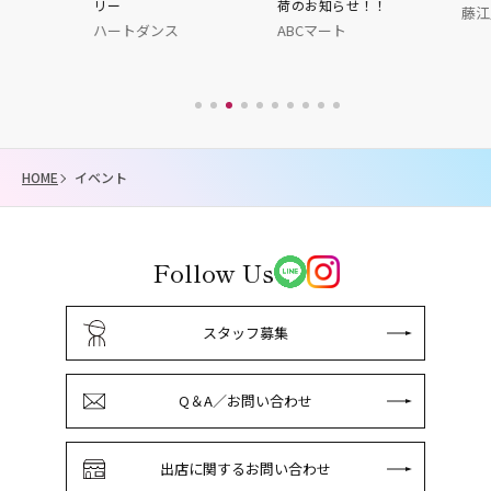
リー
荷のお知らせ！！
藤江屋分大
ハートダンス
ABCマート
HOME
イベント
Follow Us
スタッフ募集
Q＆A／お問い合わせ
出店に関するお問い合わせ