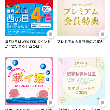
毎月2日はWESTERポイント
プレミアム会員特典のご案内
が4倍たまる！西の日！