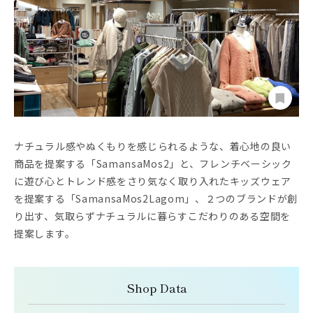
ナチュラル感やぬくもりを感じられるような、着心地の良い
商品を提案する「SamansaMos2」と、フレンチベーシック
に遊び心とトレンド感をさり気なく取り入れたキッズウェア
を提案する「SamansaMos2Lagom」、２つのブランドが創
り出す、気取らずナチュラルに暮らすこだわりのある空間を
提案します。
Shop Data