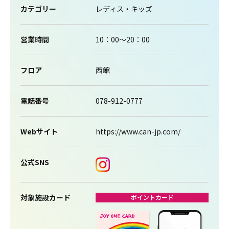
カテゴリー
レディス・キッズ
営業時間
10：00～20：00
フロア
西館
電話番号
078-912-0777
Webサイト
https://www.can-jp.com/
公式SNS
対象施設カード
ポイントカード