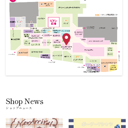
Shop News
ショップニュース