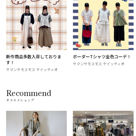
新作商品多数入荷しておりま
ボーダーTシャツ全色コーデ！
す！
サマンサモスモス ケイッティオ
サマンサモスモス ケイッティオ
Recommend
オススメショップ