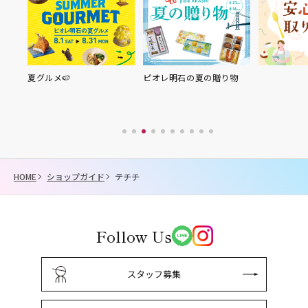
夏グルメ🍉
ピオレ明石の夏の贈り物
HOME
ショップガイド
テチチ
Follow Us
スタッフ募集