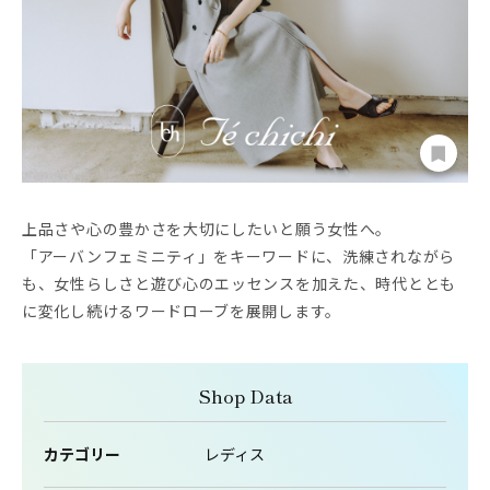
上品さや心の豊かさを大切にしたいと願う女性へ。
「アーバンフェミニティ」をキーワードに、洗練されながら
も、女性らしさと遊び心のエッセンスを加えた、時代ととも
に変化し続けるワードローブを展開します。
Shop Data
カテゴリー
レディス