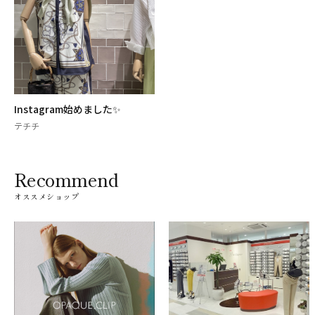
Instagram始めました✨
テチチ
Recommend
オススメショップ