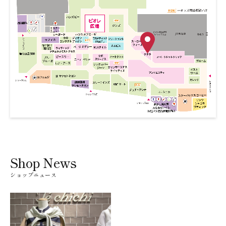
Shop News
ショップニュース