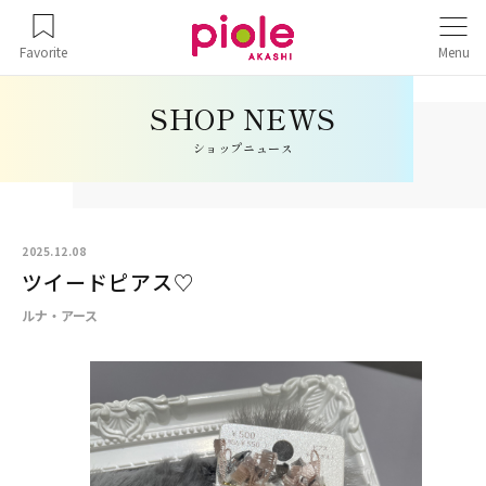
Favorite
Menu
ショップニュース
2025.12.08
ツイードピアス♡
ルナ・アース