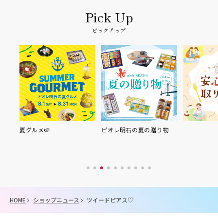
ピックアップ
ピオレ明石の夏の贈り物
HOME
ショップニュース
ツイードピアス♡