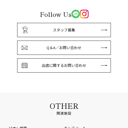
Follow Us
スタッフ募集
Q＆A／お問い合わせ
出店に関するお問い合わせ
OTHER
関連施設