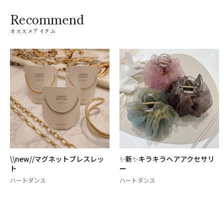
Recommend
オススメアイテム
\\new//マグネットブレスレッ
✨新✨キラキラヘアアクセサリ
ト
ー
ハートダンス
ハートダンス