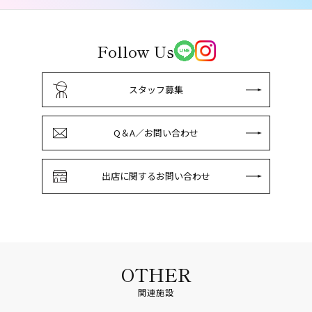
Follow Us
スタッフ募集
Q＆A／お問い合わせ
出店に関するお問い合わせ
OTHER
関連施設