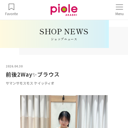
Favorite
Menu
ショップニュース
2026.04.30
前後2Way✨ブラウス
サマンサモスモス ケイッティオ