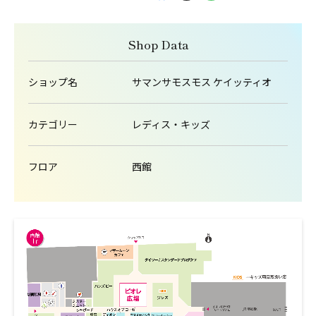
Shop Data
ショップ名
サマンサモスモス ケイッティオ
カテゴリー
レディス・キッズ
フロア
西館