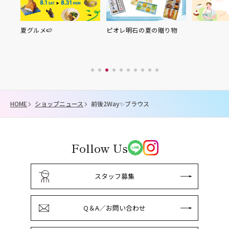
夏グルメ🍉
ピオレ明石の夏の贈り物
HOME
ショップニュース
前後2Way✨ブラウス
Follow Us
スタッフ募集
Q＆A／お問い合わせ