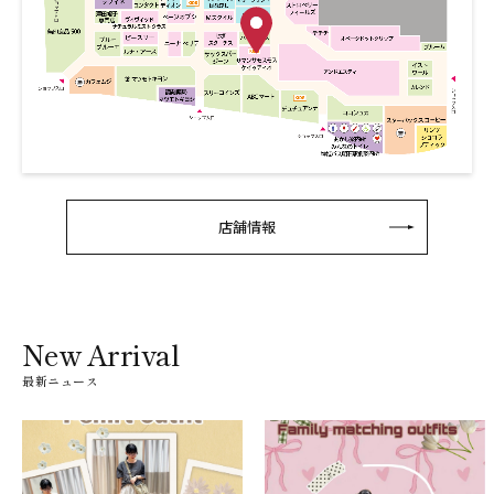
店舗情報
New Arrival
最新ニュース