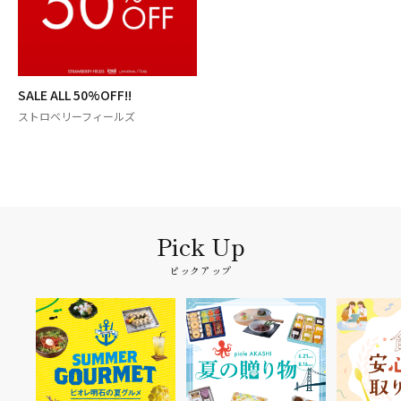
SALE ALL 50%OFF!!
ストロベリーフィールズ
ピックアップ