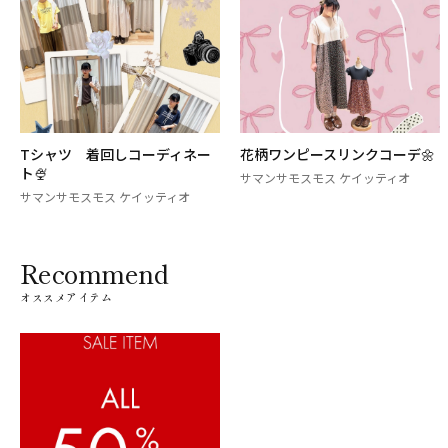
Tシャツ 着回しコーディネー
花柄ワンピースリンクコーデ🌼
ト🍨
サマンサモスモス ケイッティオ
サマンサモスモス ケイッティオ
Recommend
オススメアイテム