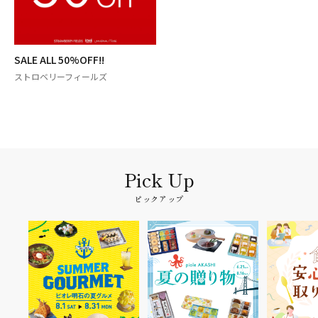
SALE ALL 50%OFF!!
ストロベリーフィールズ
ピックアップ