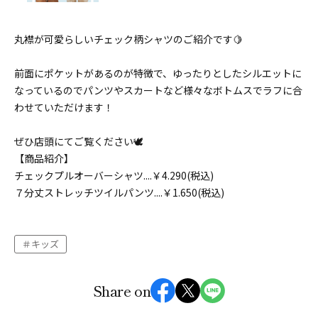
丸襟が可愛らしいチェック柄シャツのご紹介です🍋
前面にポケットがあるのが特徴で、ゆったりとしたシルエットに
なっているのでパンツやスカートなど様々なボトムスでラフに合
わせていただけます！
ぜひ店頭にてご覧ください🕊
【商品紹介】
チェックプルオーバーシャツ....￥4.290(税込)
７分丈ストレッチツイルパンツ....￥1.650(税込)
キッズ
Share on