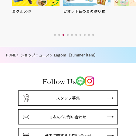
夏グルメ🍉
ピオレ明石の夏の贈り物
HOME
ショップニュース
Lagom 【summer item】
Follow Us
スタッフ募集
Q＆A／お問い合わせ
出店に関するお問い合わせ