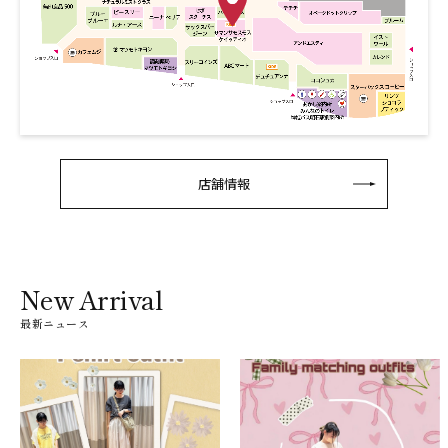
店舗情報
New Arrival
最新ニュース