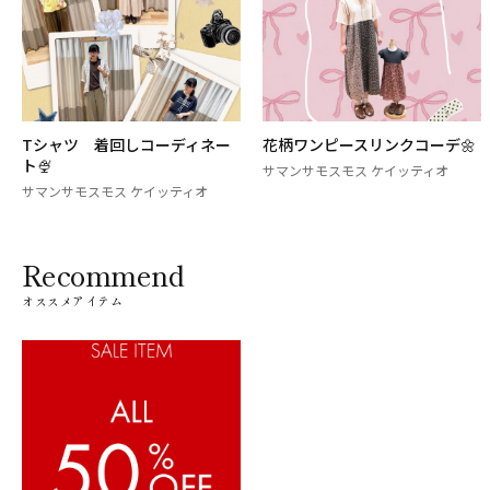
Tシャツ 着回しコーディネー
花柄ワンピースリンクコーデ🌼
ト🍨
サマンサモスモス ケイッティオ
サマンサモスモス ケイッティオ
Recommend
オススメアイテム