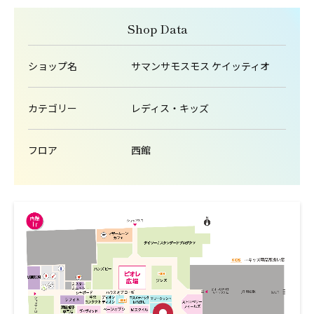
Shop Data
ショップ名
サマンサモスモス ケイッティオ
カテゴリー
レディス・キッズ
フロア
西館