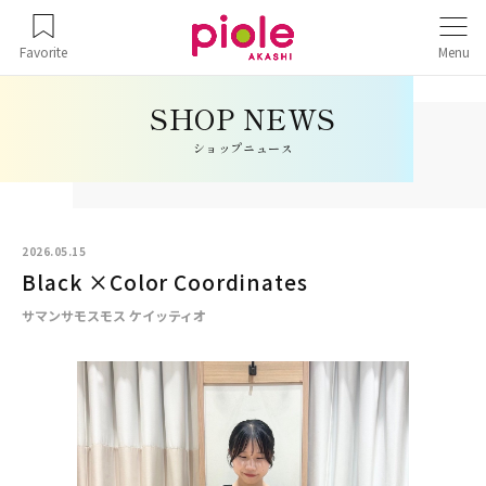
Favorite
Menu
ショップニュース
2026.05.15
Black ×Color Coordinates
サマンサモスモス ケイッティオ