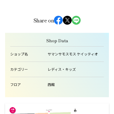
Share on
Shop Data
ショップ名
サマンサモスモス ケイッティオ
カテゴリー
レディス・キッズ
フロア
西館