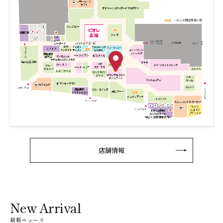
店舗情報
New Arrival
最新ニュース