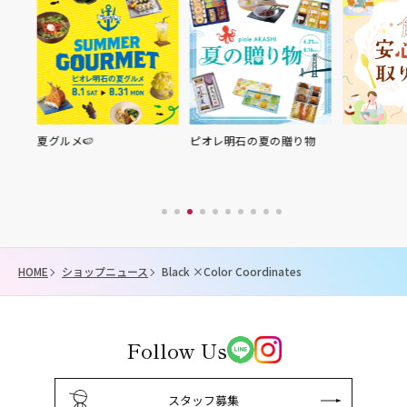
夏グルメ🍉
ピオレ明石の夏の贈り物
HOME
ショップニュース
Black ×Color Coordinates
Follow Us
スタッフ募集