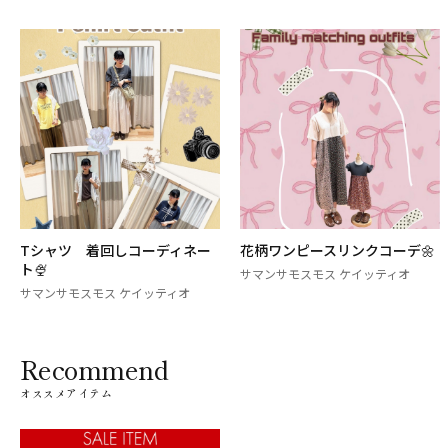
Tシャツ 着回しコーディネー
花柄ワンピースリンクコーデ🌼
ト🍨
サマンサモスモス ケイッティオ
サマンサモスモス ケイッティオ
Recommend
オススメアイテム