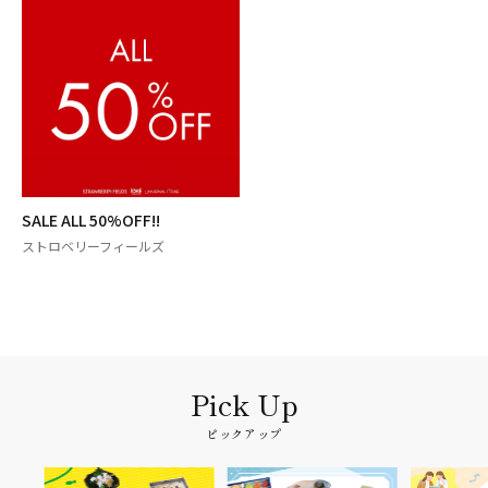
SALE ALL 50%OFF!!
ストロベリーフィールズ
ピックアップ