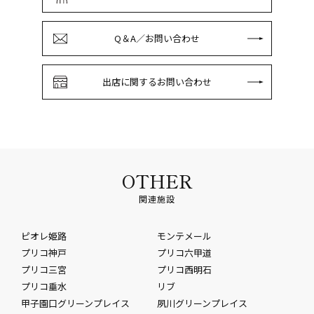
Q＆A／お問い合わせ
出店に関するお問い合わせ
OTHER
関連施設
ピオレ姫路
モンテメール
プリコ神戸
プリコ六甲道
プリコ三宮
プリコ西明石
プリコ垂水
リブ
甲子園口グリーンプレイス
夙川グリーンプレイス