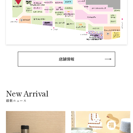
店舗情報
New Arrival
最新ニュース