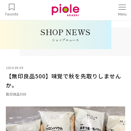
Favorite
Menu
ショップニュース
2024.09.09
【無印良品500】味覚で秋を先取りしません
か。
無印良品500