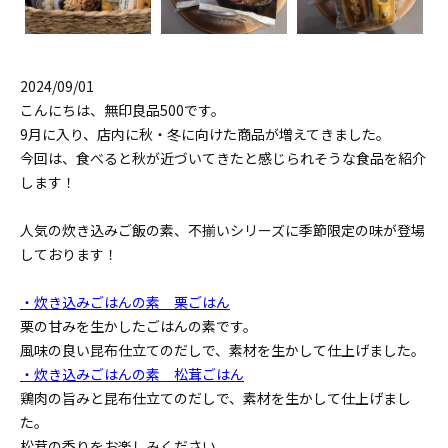
2024/09/01
こんにちは、無印良品500です。
9月に入り、店内に秋・冬に向けた商品が増えてきました。
今回は、食べると秋が近づいてきたと感じられそうな食品を紹介
します！
人気の炊き込みご飯の素、不揃いシリーズに季節限定の味が登場
しております！
・炊き込みごはんの素 栗ごはん
栗の甘みを生かしたごはんの素です。
風味の良い昆布仕立てのだしで、素材を生かして仕上げました。
・炊き込みごはんの素 松茸ごはん
鶏肉の旨みと昆布仕立てのだしで、素材を生かして仕上げまし
た。
松茸の香りをお楽しみください。