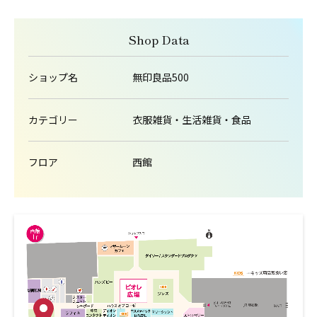
Shop Data
ショップ名
無印良品500
カテゴリー
衣服雑貨・生活雑貨・食品
フロア
西館