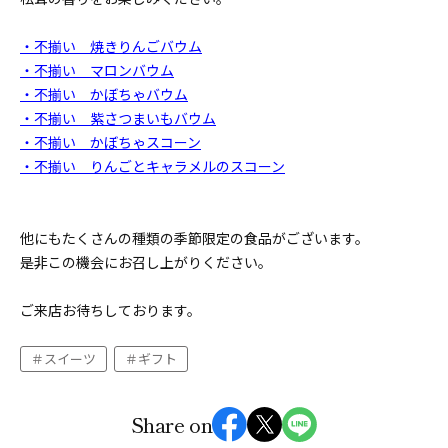
・不揃い 焼きりんごバウム
・不揃い マロンバウム
・不揃い かぼちゃバウム
・不揃い 紫さつまいもバウム
・不揃い かぼちゃスコーン
・不揃い りんごとキャラメルのスコーン
他にもたくさんの種類の季節限定の食品がございます。
是非この機会にお召し上がりください。
ご来店お待ちしております。
スイーツ
ギフト
Share on