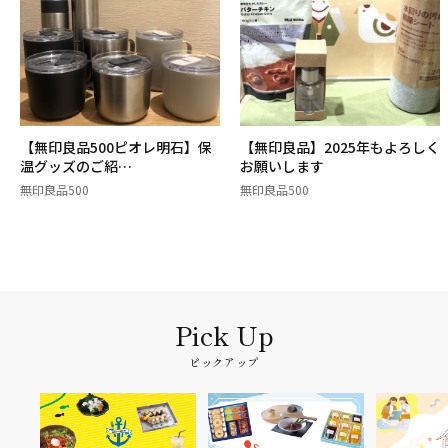
【無印良品500ピオレ明石】保
【無印良品】2025年もよろしく
温グッズのご紹…
お願いします
無印良品500
無印良品500
ピックアップ