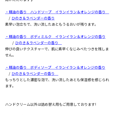
・精油の香り ハンドソープ イランイラン＆オレンジの香り
/
ひのき＆ラベンダーの香り
素早い泡立ちで、洗い流したあともうるおいが残ります。
・精油の香り ボディミルク イランイラン＆オレンジの香り
/
ひのき＆ラベンダーの香り
伸びの良いテクスチャーで、肌に素早くなじみべたつきを残しま
せん。
・精油の香り ボディソープ イランイラン＆オレンジの香り
/
ひのき＆ラベンダーの香り
もっちりとした濃密な泡で、洗い流したあとも保湿感を感じられ
ます。
ハンドクリーム以外は詰め替え用もご用意しております!