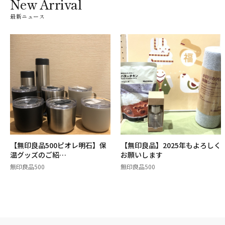
New Arrival
最新ニュース
【無印良品500ピオレ明石】保
【無印良品】2025年もよろしく
温グッズのご紹…
お願いします
無印良品500
無印良品500