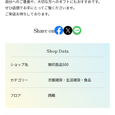
自分へのご褒美や、大切な方へのギフトにもおすすめです。
ぜひ店頭でお手にとってご覧くださいませ。
ご来店お待ちしております。
Share on
Shop Data
ショップ名
無印良品500
カテゴリー
衣服雑貨・生活雑貨・食品
フロア
西館