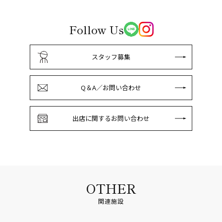
Follow Us
スタッフ募集
Q＆A／お問い合わせ
出店に関するお問い合わせ
OTHER
関連施設