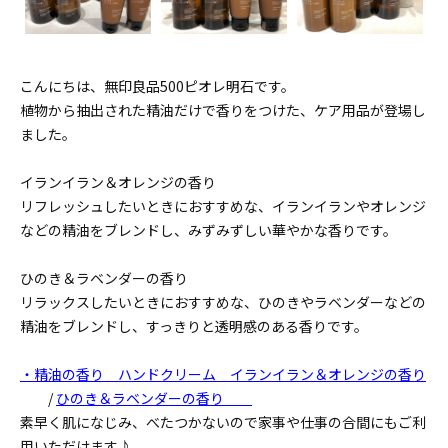
こんにちは、無印良品500ピオレ明石です。
植物から抽出された精油だけで香りをつけた、ケア用品が登場し
ました。
イランイラン＆オレンジの香り
リフレッシュしたいときにおすすめな、イランイランやオレンジ
などの精油をブレンドし、みずみずしい華やかな香りです。
ひのき＆ラベンダーの香り
リラックスしたいときにおすすめな、ひのきやラベンダーなどの
精油をブレンドし、すっきりと透明感のある香りです。
・精油の香り ハンドクリーム イランイラン＆オレンジの香り
/
ひのき＆ラベンダーの香り
素早く肌になじみ、べたつかないので家事や仕事の合間にもご利
用いただけます♪